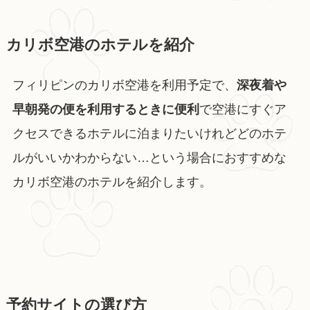
カリボ空港のホテルを紹介
フィリピンのカリボ空港を利用予定で、
深夜着や
早朝発の便を利用するときに便利
で空港にすぐア
クセスできるホテルに泊まりたいけれどどのホテ
ルがいいかわからない…という場合におすすめな
カリボ空港のホテルを紹介します。
予約サイトの選び方