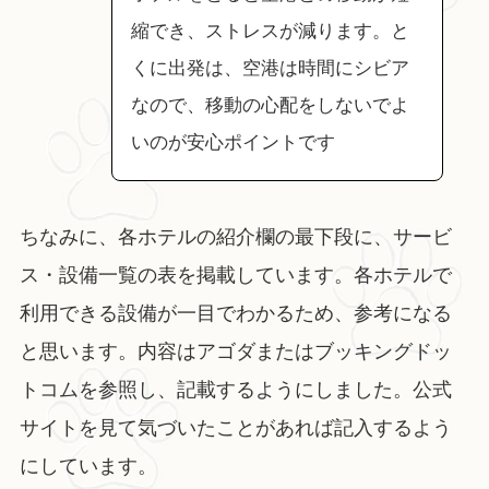
縮でき、ストレスが減ります。と
くに出発は、空港は時間にシビア
なので、移動の心配をしないでよ
いのが安心ポイントです
ちなみに、各ホテルの紹介欄の最下段に、サービ
ス・設備一覧の表を掲載しています。各ホテルで
利用できる設備が一目でわかるため、参考になる
と思います。内容はアゴダまたはブッキングドッ
トコムを参照し、記載するようにしました。公式
サイトを見て気づいたことがあれば記入するよう
にしています。