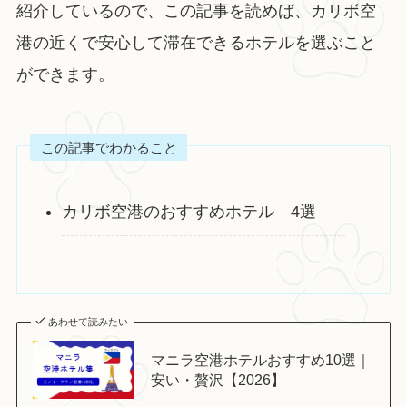
紹介しているので、この記事を読めば、カリボ空
港の近くで安心して滞在できるホテルを選ぶこと
ができます。
この記事でわかること
カリボ空港のおすすめホテル 4選
あわせて読みたい
マニラ空港ホテルおすすめ10選｜
安い・贅沢【2026】