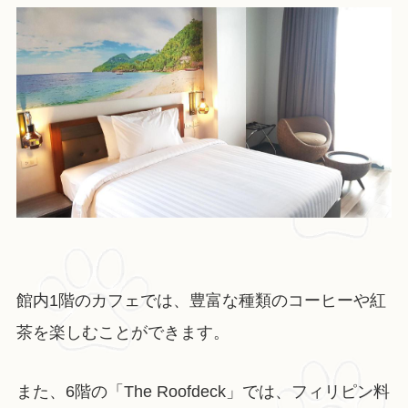
館内1階のカフェでは、豊富な種類のコーヒーや紅
茶を楽しむことができます。
また、6階の「The Roofdeck」では、フィリピン料