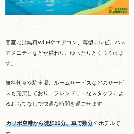
客室には無料Wi-Fiやエアコン、薄型テレビ、バス
アメニティなどが備わり、ゆったりとくつろげま
す。
無料朝食や駐車場、ルームサービスなどのサービ
スも充実しており、フレンドリーなスタッフによ
るおもてなしで快適な時間を過ごせます。
カリボ空港から徒歩25分、車で数分
のホテルで
す。