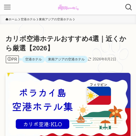
ホーム
空港ホテル
東南アジアの空港ホテル
カリボ空港ホテルおすすめ4選｜近くか
ら厳選【2026】
PR
2026年8月2日
空港ホテル
東南アジアの空港ホテル