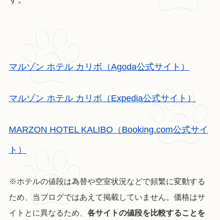
マルゾン ホテル カリボ（Agoda公式サイト）
マルゾン ホテル カリボ（Expedia公式サイト）
MARZON HOTEL KALIBO（Booking.com公式サイ
ト）
※ホテルの値段は為替や空室状況などで頻繁に変動する
ため、当ブログではあえて掲載していません。価格はサ
イトとに異なるため、
各サイトの値段を比較することを