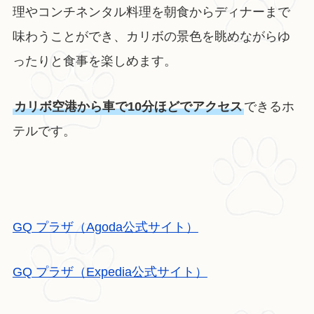
理やコンチネンタル料理を朝食からディナーまで
味わうことができ、カリボの景色を眺めながらゆ
ったりと食事を楽しめます。
カリボ空港から車で10分ほどでアクセス
できるホ
テルです。
GQ プラザ（Agoda公式サイト）
GQ プラザ（Expedia公式サイト）