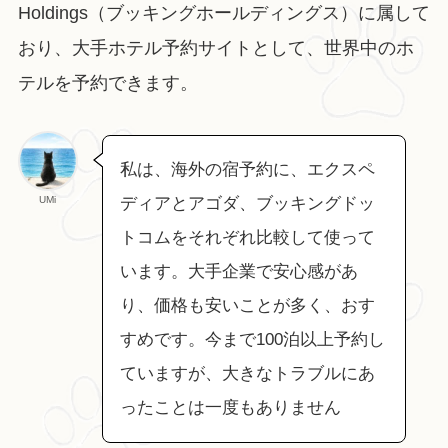
Holdings（ブッキングホールディングス）に属して
おり、大手ホテル予約サイトとして、世界中のホ
テルを予約できます。
私は、海外の宿予約に、エクスペ
UMi
ディアとアゴダ、ブッキングドッ
トコムをそれぞれ比較して使って
います。大手企業で安心感があ
り、価格も安いことが多く、おす
すめです。今まで100泊以上予約し
ていますが、大きなトラブルにあ
ったことは一度もありません