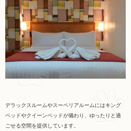
デラックスルームやスーペリアルームにはキング
ベッドやクイーンベッドが備わり、ゆったりと過
ごせる空間を提供しています。