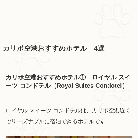
カリボ空港おすすめホテル 4選
カリボ空港おすすめホテル① ロイヤル スイ
ーツ コンドテル（Royal Suites Condotel）
ロイヤル スイーツ コンドテルは、カリボ空港近く
でリーズナブルに宿泊できるホテルです。