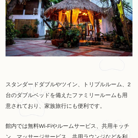
スタンダードダブルやツイン、トリプルルーム、2
台のダブルベッドを備えたファミリールームも用
意されており、家族旅行にも便利です。
館内では無料Wi-Fiやルームサービス、共用キッチ
ン、マッサージサービス、共用ラウンジなどを利