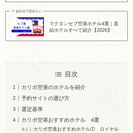
あわせて読みたい
マクタンセブ空港ホテル4選｜直
結ホテルすべて紹介【2026】
目次
カリボ空港のホテルを紹介
予約サイトの選び方
選定基準
カリボ空港おすすめホテル 4選
カリボ空港おすすめホテル① ロイヤル