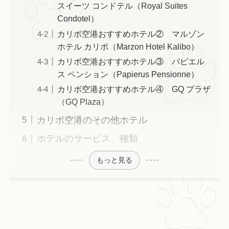
スイーツ コンドテル（Royal Suites
Condotel）
カリボ空港おすすめホテル② マルゾン
ホテル カリボ（Marzon Hotel Kalibo）
カリボ空港おすすめホテル③ パピエル
ス ペンション（Papierus Pensionne）
カリボ空港おすすめホテル④ GQ プラザ
（GQ Plaza）
カリボ空港のその他ホテル
ホテルのサービス、種類
もっと見る