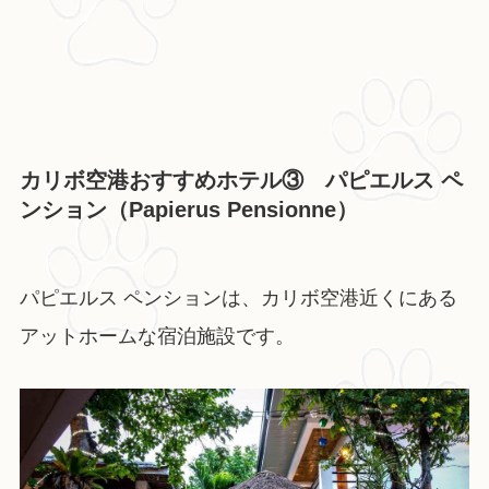
カリボ空港おすすめホテル③ パピエルス ペ
ンション（Papierus Pensionne）
パピエルス ペンションは、カリボ空港近くにある
アットホームな宿泊施設です。