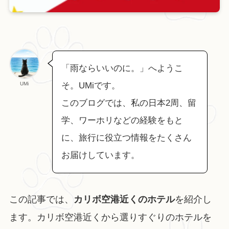
「雨ならいいのに。」へようこ
UMi
そ。UMiです。
このブログでは、私の日本2周、留
学、ワーホリなどの経験をもと
に、旅行に役立つ情報をたくさん
お届けしています。
この記事では、
カリボ空港近くのホテル
を紹介し
ます。カリボ空港近くから選りすぐりのホテルを