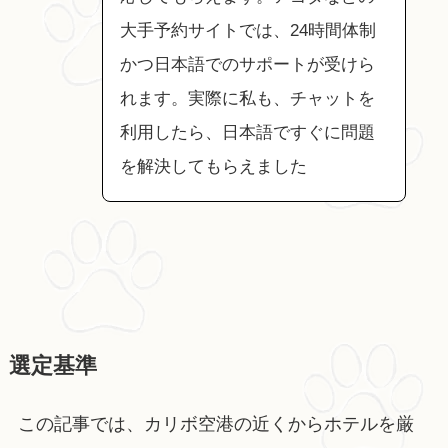
大手予約サイトでは、24時間体制
かつ日本語でのサポートが受けら
れます。実際に私も、チャットを
利用したら、日本語ですぐに問題
を解決してもらえました
選定基準
この記事では、カリボ空港の近くからホテルを厳