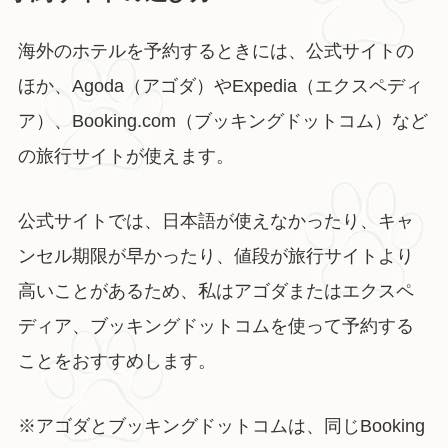
海外のホテルを予約するときには、公式サイトの
ほか、Agoda（アゴダ）やExpedia（エクスペディ
ア）、Booking.com（ブッキングドットコム）など
の旅行サイトが使えます。
公式サイトでは、日本語が使えなかったり、キャ
ンセル期限が早かったり、値段が旅行サイトより
高いことがあるため、私はアゴダまたはエクスペ
ディア、ブッキングドットコムを使って予約する
ことをおすすめします。
※アゴダとブッキングドットコムは、同じBooking