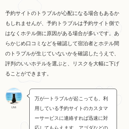
予約サイトのトラブルが心配になる場合もあるか
もしれませんが、予約トラブルは予約サイト側で
はなくホテル側に原因がある場合が多いです。あ
らかじめ口コミなどを確認して宿泊者とホテル間
のトラブルが生じていないかを確認したうえで、
評判のいいホテルを選ぶと、リスクを大幅に下げ
ることができます。
万が一トラブルが起こっても、利
UMi
用している予約サイトのカスタマ
ーサービスに連絡すれば迅速に対
応してもらえます。アゴダなどの