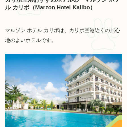
ル カリボ（Marzon Hotel Kalibo）
マルゾン ホテル カリボは、カリボ空港近くの居心
地のよいホテルです。