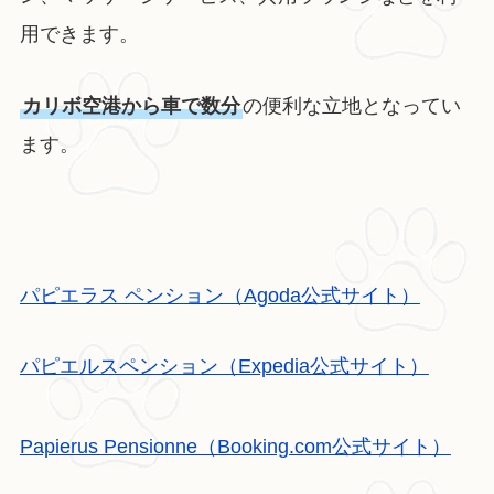
用できます。
カリボ空港から車で数分
の便利な立地となってい
ます。
パピエラス ペンション（Agoda公式サイト）
パピエルスペンション（Expedia公式サイト）
Papierus Pensionne（Booking.com公式サイト）