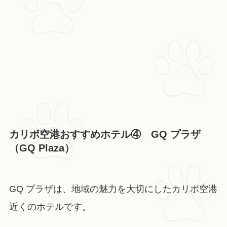
カリボ空港おすすめホテル④ GQ プラザ
（GQ Plaza）
GQ プラザは、地域の魅力を大切にしたカリボ空港
近くのホテルです。