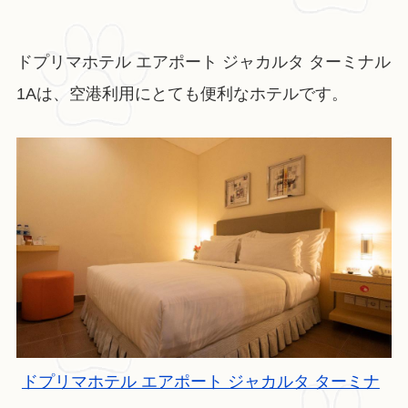
ドプリマホテル エアポート ジャカルタ ターミナル
1Aは、空港利用にとても便利なホテルです。
ドプリマホテル エアポート ジャカルタ ターミナ