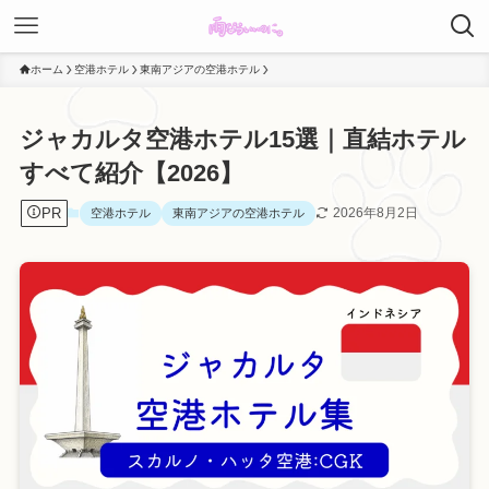
ホーム
空港ホテル
東南アジアの空港ホテル
ジャカルタ空港ホテル15選｜直結ホテル
すべて紹介【2026】
PR
2026年8月2日
空港ホテル
東南アジアの空港ホテル