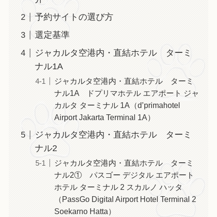
予約サイトの選び方
選定基準
ジャカルタ空港内・直結ホテル ターミ
ナル1A
ジャカルタ空港内・直結ホテル ターミ
ナル1A ドプリマホテル エアポート ジャ
カルタ ターミナル 1A（d’primahotel
Airport Jakarta Terminal 1A）
ジャカルタ空港内・直結ホテル ターミ
ナル2
ジャカルタ空港内・直結ホテル ターミ
ナル2① パスゴー デジタル エアポート
ホテル ターミナル 2 スカルノ ハッタ
（PassGo Digital Airport Hotel Terminal 2
Soekarno Hatta）