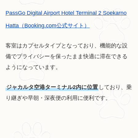
PassGo Digital Airport Hotel Terminal 2 Soekarno
Hatta（Booking.com公式サイト）
客室はカプセルタイプとなっており、機能的な設
備でプライバシーを保ったまま快適に滞在できる
ようになっています。
ジャカルタ空港ターミナル2内に位置
しており、乗
り継ぎや早朝・深夜便の利用に便利です。