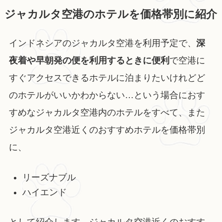
ジャカルタ空港のホテルを価格帯別に紹介
インドネシアのジャカルタ空港を利用予定で、
深
夜着や早朝発の便を利用するときに便利
で空港に
すぐアクセスできるホテルに泊まりたいけれどど
のホテルがいいかわからない…という場合におす
すめなジャカルタ空港内のホテルをすべて、また
ジャカルタ空港近くのおすすめホテルを価格帯別
に、
リーズナブル
ハイエンド
として紹介します。ジャカルタ空港近くのおすす