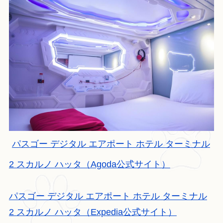
パスゴー デジタル エアポート ホテル ターミナル
2 スカルノ ハッタ（Agoda公式サイト）
パスゴー デジタル エアポート ホテル ターミナル
2 スカルノ ハッタ（Expedia公式サイト）