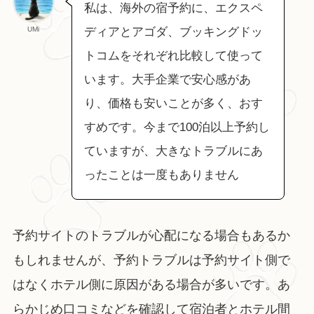
私は、海外の宿予約に、エクスペ
UMi
ディアとアゴダ、ブッキングドッ
トコムをそれぞれ比較して使って
います。大手企業で安心感があ
り、価格も安いことが多く、おす
すめです。今まで100泊以上予約し
ていますが、大きなトラブルにあ
ったことは一度もありません
予約サイトのトラブルが心配になる場合もあるか
もしれませんが、予約トラブルは予約サイト側で
はなくホテル側に原因がある場合が多いです。あ
らかじめ口コミなどを確認して宿泊者とホテル間