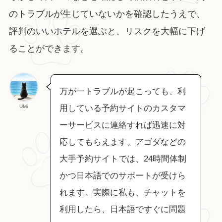
のトラブルが生じていないかを確認したうえで、
評判のいいホテルを選ぶと、リスクを大幅に下げ
ることができます。
万が一トラブルが起こっても、利
UMi
用している予約サイトのカスタマ
ーサービスに連絡すれば迅速に対
応してもらえます。アゴダなどの
大手予約サイトでは、24時間体制
かつ日本語でのサポートが受けら
れます。実際に私も、チャットを
利用したら、日本語ですぐに問題