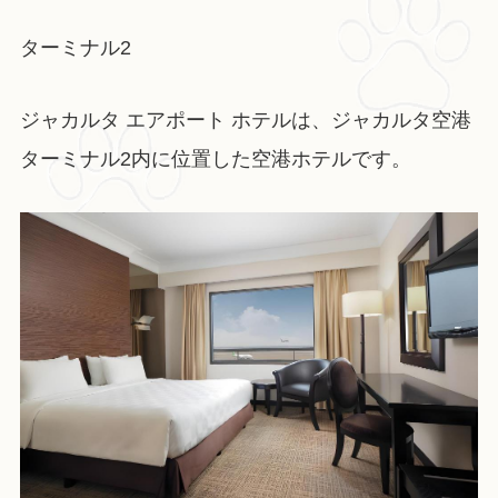
ターミナル2
ジャカルタ エアポート ホテルは、ジャカルタ空港
ターミナル2内に位置した空港ホテルです。