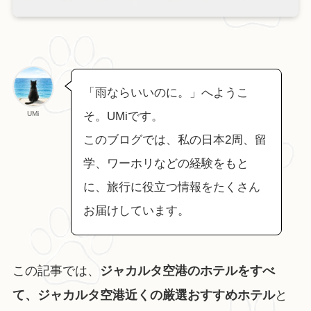
「雨ならいいのに。」へようこ
UMi
そ。UMiです。
このブログでは、私の日本2周、留
学、ワーホリなどの経験をもと
に、旅行に役立つ情報をたくさん
お届けしています。
この記事では、
ジャカルタ空港のホテルをすべ
て、ジャカルタ空港近くの厳選おすすめホテル
と