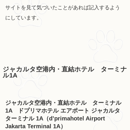
サイトを見て気づいたことがあれば記入するよう
にしています。
ジャカルタ空港内・直結ホテル ターミナ
ル1A
ジャカルタ空港内・直結ホテル ターミナル
1A ドプリマホテル エアポート ジャカルタ
ターミナル 1A（d’primahotel Airport
Jakarta Terminal 1A）