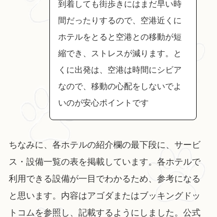
到着しても街歩きにはまだ早い時
間だったりするので、空港近くに
ホテルをとると空港との移動が短
縮でき、ストレスが減ります。と
くに出発は、空港は時間にシビア
なので、移動の心配をしないでよ
いのが安心ポイントです
ちなみに、各ホテルの紹介欄の最下段に、サービ
ス・設備一覧の表を掲載しています。各ホテルで
利用できる設備が一目でわかるため、参考になる
と思います。内容はアゴダまたはブッキングドッ
トコムを参照し、記載するようにしました。公式