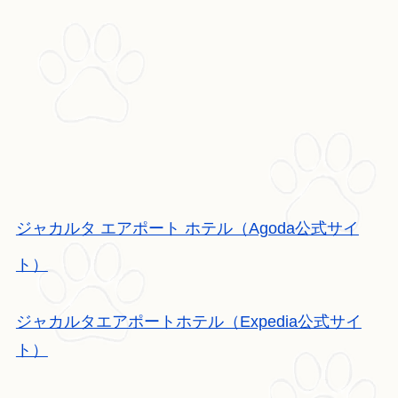
ジャカルタ エアポート ホテル（Agoda公式サイ
ト）
ジャカルタエアポートホテル（Expedia公式サイ
ト）