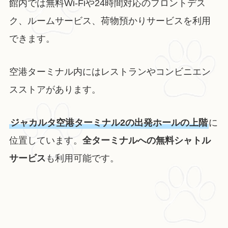
館内では無料Wi-Fiや24時間対応のフロントデス
ク、ルームサービス、荷物預かりサービスを利用
できます。
空港ターミナル内にはレストランやコンビニエン
スストアがあります。
ジャカルタ空港ターミナル2の出発ホールの上階
に
位置しています。
全ターミナルへの無料シャトル
サービス
も利用可能です。