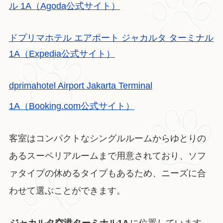
ル 1A（Agoda公式サイト）
ドプリマホテル エアポート ジャカルタ ターミナル
1A（Expedia公式サイト）
dprimahotel Airport Jakarta Terminal
1A（Booking.com公式サイト）
客室はコンパクトなシングルルームからゆとりの
あるスーペリアルームまで用意されており、ソフ
ァタイプの休めるタイプもあるため、ニーズに合
わせて選ぶことができます。
ジャカルタ空港ターミナル1A
に位置しています。