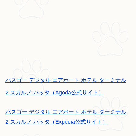
パスゴー デジタル エアポート ホテル ターミナル
2 スカルノ ハッタ（Agoda公式サイト）
パスゴー デジタル エアポート ホテル ターミナル
2 スカルノ ハッタ（Expedia公式サイト）