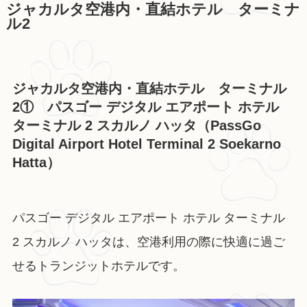
ジャカルタ空港内・直結ホテル ターミナ
ル2
ジャカルタ空港内・直結ホテル ターミナル
2① パスゴー デジタル エアポート ホテル
ターミナル 2 スカルノ ハッタ（PassGo
Digital Airport Hotel Terminal 2 Soekarno
Hatta）
パスゴー デジタル エアポート ホテル ターミナル
2 スカルノ ハッタは、空港利用の際に快適に過ご
せるトランジットホテルです。