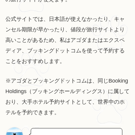
公式サイトでは、日本語が使えなかったり、キャ
ンセル期限が早かったり、値段が旅行サイトより
高いことがあるため、私はアゴダまたはエクスペ
ディア、ブッキングドットコムを使って予約する
ことをおすすめします。
※アゴダとブッキングドットコムは、同じBooking
Holdings（ブッキングホールディングス）に属して
おり、大手ホテル予約サイトとして、世界中のホ
テルを予約できます。