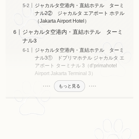
ジャカルタ空港内・直結ホテル ターミ
ナル2② ジャカルタ エアポート ホテル
（Jakarta Airport Hotel）
ジャカルタ空港内・直結ホテル ターミ
ナル3
ジャカルタ空港内・直結ホテル ターミ
ナル3① ドプリマホテル ジャカルタ エ
アポート ターミナル 3（d’primahotel
Airport Jakarta Terminal 3）
もっと見る