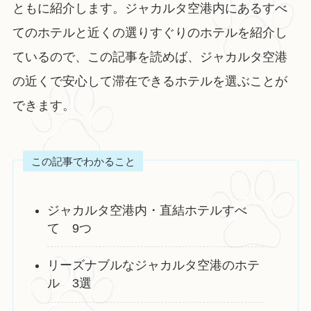
ともに紹介します。ジャカルタ空港内にあるすべ
てのホテルと近くの選りすぐりのホテルを紹介し
ているので、この記事を読めば、ジャカルタ空港
の近くで安心して滞在できるホテルを選ぶことが
できます。
この記事でわかること
ジャカルタ空港内・直結ホテルすべ
て 9つ
リーズナブルなジャカルタ空港のホテ
ル 3選