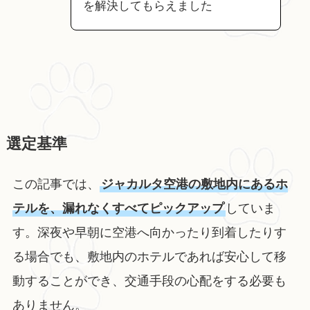
を解決してもらえました
選定基準
この記事では、
ジャカルタ空港の敷地内にあるホ
テルを、漏れなくすべてピックアップ
していま
す。深夜や早朝に空港へ向かったり到着したりす
る場合でも、敷地内のホテルであれば安心して移
動することができ、交通手段の心配をする必要も
ありません。