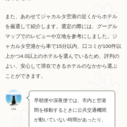
また、あわせてジャカルタ空港の近くからホテル
を厳選して紹介します。選定の際には、グーグル
マップでのレビューや立地を参考にしました。ジ
ャカルタ空港から車で15分以内、口コミが100件以
上かつ4.0以上のホテルを選んでいるため、評判の
よい、安心して滞在できるホテルのなかから選ぶ
ことができます。
早朝便や深夜便では、市内と空港
UMi
間を移動するときに公共交通機関
が動いていない時間があったり、