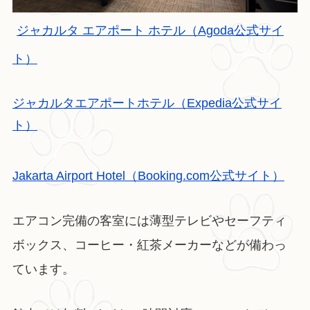
ジャカルタ エアポート ホテル（Agoda公式サイ
ト）
ジャカルタエアポートホテル（Expedia公式サイ
ト）
Jakarta Airport Hotel（Booking.com公式サイト）
エアコン完備の客室には薄型テレビやセーフティ
ボックス、コーヒー・紅茶メーカーなどが備わっ
ています。