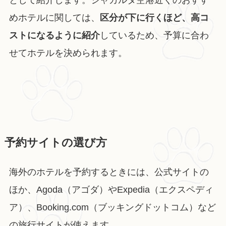
めホテルに関しては、
区分が下に行くほど、高コ
ストになるように紹介
しているため、予算に合わ
せてホテルを決められます。
予約サイトの選び方
海外のホテルを予約するときには、公式サイトの
ほか、Agoda（アゴダ）やExpedia（エクスペディ
ア）、Booking.com（ブッキングドットコム）など
の旅行サイトが使えます。