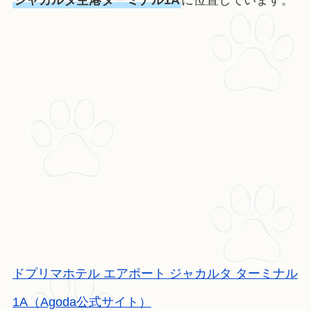
ドプリマホテル エアポート ジャカルタ ターミナル
1A（Agoda公式サイト）