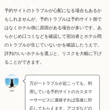
予約サイトのトラブルが心配になる場合もあるか
もしれませんが、予約トラブルは予約サイト側で
はなくホテル側に原因がある場合が多いです。あ
らかじめ口コミなどを確認して宿泊者とホテル間
のトラブルが生じていないかを確認したうえで、
評判のいいホテルを選ぶと、リスクを大幅に下げ
ることができます。
万が一トラブルが起こっても、利
UMi
用している予約サイトのカスタマ
ーサービスに連絡すれば迅速に対
応してもらえます。アゴダなどの