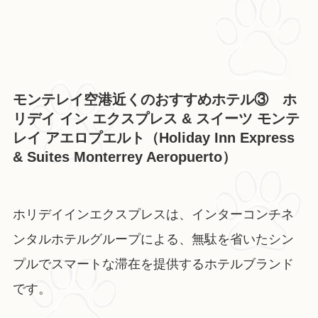
モンテレイ空港近くのおすすめホテル③ ホ
リデイ イン エクスプレス & スイーツ モンテ
レイ アエロプエルト（Holiday Inn Express
& Suites Monterrey Aeropuerto）
ホリデイインエクスプレスは、インターコンチネ
ンタルホテルグループによる、無駄を省いたシン
プルでスマートな滞在を提供するホテルブランド
です。