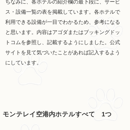
ちなみに、各ホテルの紹介欄の最下段に、サービ
ス・設備一覧の表を掲載しています。各ホテルで
利用できる設備が一目でわかるため、参考になる
と思います。内容はアゴダまたはブッキングドッ
トコムを参照し、記載するようにしました。公式
サイトを見て気づいたことがあれば記入するよう
にしています。
モンテレイ空港内ホテルすべて 1つ