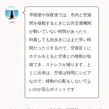
早朝便や深夜便では、市内と空港
UMi
間を移動するときに公共交通機関
が動いていない時間があったり、
到着しても街歩きにはまだ早い時
間だったりするので、空港近くに
ホテルをとると空港との移動が短
縮でき、ストレスが減ります。と
くに出発は、空港は時間にシビア
なので、移動の心配をしないでよ
いのが安心ポイントです