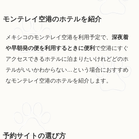
モンテレイ空港のホテルを紹介
メキシコのモンテレイ空港を利用予定で、
深夜着
や早朝発の便を利用するときに便利
で空港にすぐ
アクセスできるホテルに泊まりたいけれどどのホ
テルがいいかわからない…という場合におすすめ
なモンテレイ空港のホテルを紹介します。
予約サイトの選び方