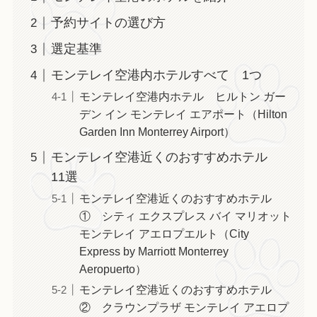
予約サイトの選び方
選定基準
モンテレイ空港内ホテルすべて 1つ
モンテレイ空港内ホテル ヒルトン ガー
デン イン モンテレイ エアポート（Hilton
Garden Inn Monterrey Airport）
モンテレイ空港近くのおすすめホテル
11選
モンテレイ空港近くのおすすめホテル
① シティ エクスプレス バイ マリオット
モンテレイ アエロプエルト（City
Express by Marriott Monterrey
Aeropuerto）
モンテレイ空港近くのおすすめホテル
② クラウンプラザ モンテレイ アエロプ