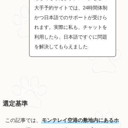
大手予約サイトでは、24時間体制
かつ日本語でのサポートが受けら
れます。実際に私も、チャットを
利用したら、日本語ですぐに問題
を解決してもらえました
選定基準
この記事では、
モンテレイ空港の敷地内にあるホ