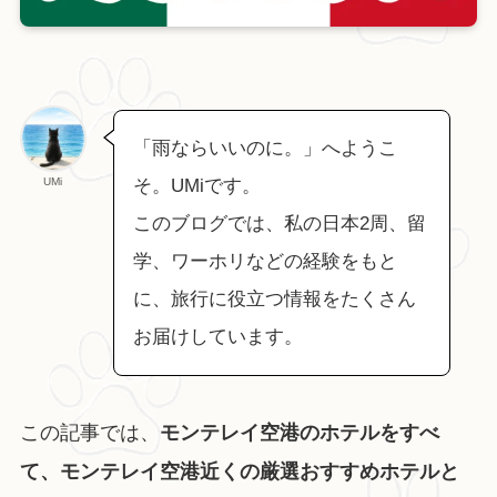
「雨ならいいのに。」へようこ
UMi
そ。UMiです。
このブログでは、私の日本2周、留
学、ワーホリなどの経験をもと
に、旅行に役立つ情報をたくさん
お届けしています。
この記事では、
モンテレイ空港のホテルをすべ
て、モンテレイ空港近くの厳選おすすめホテルと