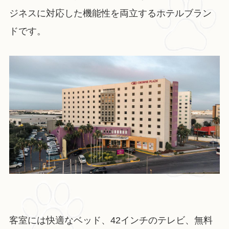
ジネスに対応した機能性を両立するホテルブラン
ドです。
客室には快適なベッド、42インチのテレビ、無料