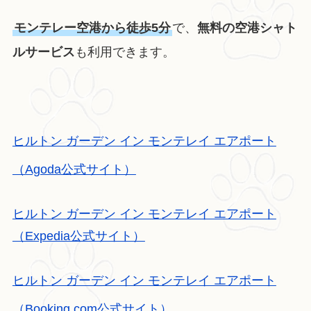
モンテレー空港から徒歩5分
で、
無料の空港シャト
ルサービス
も利用できます。
ヒルトン ガーデン イン モンテレイ エアポート
（Agoda公式サイト）
ヒルトン ガーデン イン モンテレイ エアポート
（Expedia公式サイト）
ヒルトン ガーデン イン モンテレイ エアポート
（Booking.com公式サイト）