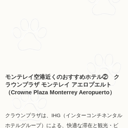
モンテレイ空港近くのおすすめホテル② ク
ラウンプラザ モンテレイ アエロプエルト
（Crowne Plaza Monterrey Aeropuerto）
クラウンプラザは、IHG（インターコンチネンタル
ホテルグループ）による、快適な滞在と観光・ビ