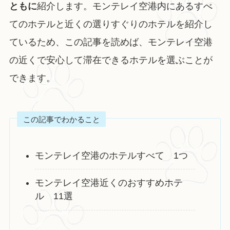
ともに
紹介します。モンテレイ空港内にあるすべ
てのホテルと近くの選りすぐりのホテルを紹介し
ているため、この記事を読めば、モンテレイ空港
の近くで安心して滞在できるホテルを選ぶことが
できます。
この記事でわかること
モンテレイ空港のホテルすべて 1つ
モンテレイ空港近くのおすすめホテ
ル 11選