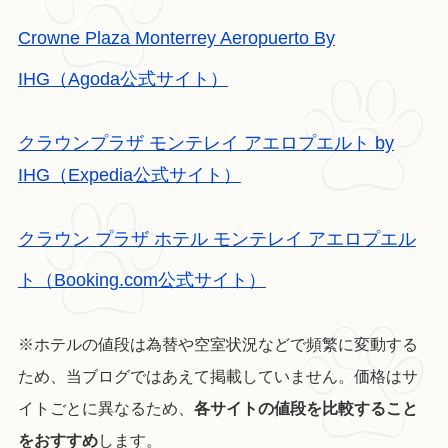
Crowne Plaza Monterrey Aeropuerto By
IHG（Agoda公式サイト）
クラウンプラザ モンテレイ アエロプエルト by
IHG（Expedia公式サイト）
クラウン プラザ ホテル モンテレイ アエロプエル
ト（Booking.com公式サイト）
※ホテルの値段は為替や空室状況などで頻繁に変動する
ため、当ブログではあえて掲載していません。価格はサ
イトごとに異なるため、
各サイトの値段を比較すること
をおすすめ
します。