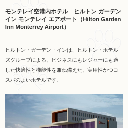
モンテレイ空港内ホテル ヒルトン ガーデン
イン モンテレイ エアポート（Hilton Garden
Inn Monterrey Airport）
ヒルトン・ガーデン・インは、ヒルトン・ホテル
ズグループによる、ビジネスにもレジャーにも適
した快適性と機能性を兼ね備えた、実用性かつコ
スパのよいホテルです。