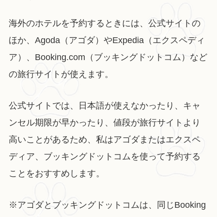
海外のホテルを予約するときには、公式サイトの
ほか、Agoda（アゴダ）やExpedia（エクスペディ
ア）、Booking.com（ブッキングドットコム）など
の旅行サイトが使えます。
公式サイトでは、日本語が使えなかったり、キャ
ンセル期限が早かったり、値段が旅行サイトより
高いことがあるため、私はアゴダまたはエクスペ
ディア、ブッキングドットコムを使って予約する
ことをおすすめします。
※アゴダとブッキングドットコムは、同じBooking