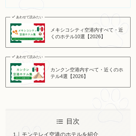
あわせて読みたい
メキシコシティ空港内すべて・近
くのホテル10選【2026】
あわせて読みたい
カンクン空港内すべて・近くのホ
テル4選【2026】
目次
モンテレイ空港のホテルを紹介