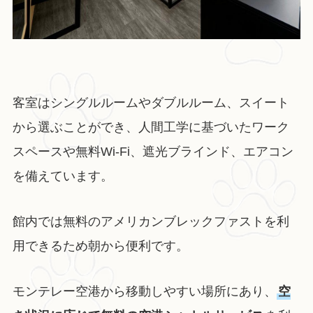
客室はシングルルームやダブルルーム、スイート
から選ぶことができ、人間工学に基づいたワーク
スペースや無料Wi-Fi、遮光ブラインド、エアコン
を備えています。
館内では無料のアメリカンブレックファストを利
用できるため朝から便利です。
モンテレー空港から移動しやすい場所にあり、
空