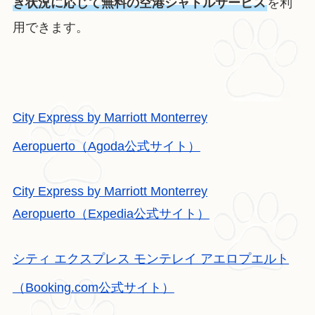
き状況に応じて無料の空港シャトルサービス
を利
用できます。
City Express by Marriott Monterrey
Aeropuerto（Agoda公式サイト）
City Express by Marriott Monterrey
Aeropuerto（Expedia公式サイト）
シティ エクスプレス モンテレイ アエロプエルト
（Booking.com公式サイト）