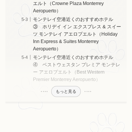
エルト（Crowne Plaza Monterrey
Aeropuerto）
モンテレイ空港近くのおすすめホテル
③ ホリデイ イン エクスプレス & スイー
ツ モンテレイ アエロプエルト（Holiday
Inn Express & Suites Monterrey
Aeropuerto）
モンテレイ空港近くのおすすめホテル
④ ベストウェスタン プレミア モンテレ
ー アエロプエルト（Best Western
Premier Monterrey Aeropuerto）
もっと見る