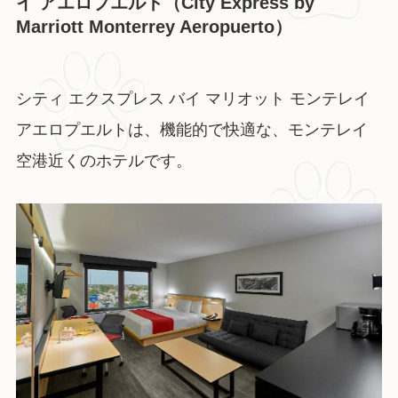
イ アエロプエルト（City Express by
Marriott Monterrey Aeropuerto）
シティ エクスプレス バイ マリオット モンテレイ
アエロプエルトは、機能的で快適な、モンテレイ
空港近くのホテルです。