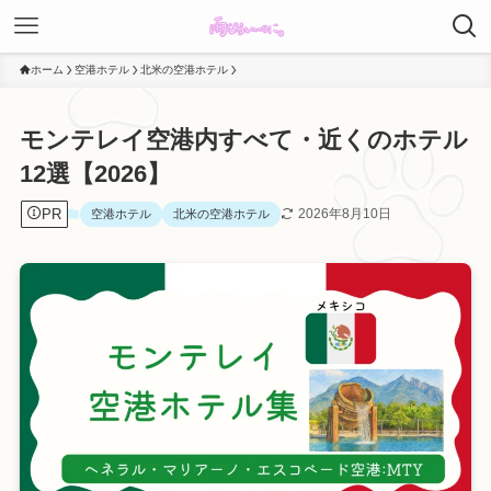
ホーム
空港ホテル
北米の空港ホテル
モンテレイ空港内すべて・近くのホテル
12選【2026】
PR
2026年8月10日
空港ホテル
北米の空港ホテル