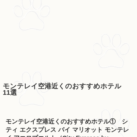
モンテレイ空港近くのおすすめホテル
11選
モンテレイ空港近くのおすすめホテル① シ
ティ エクスプレス バイ マリオット モンテレ