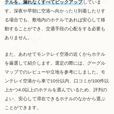
テルを、漏れなくすべてピックアップ
していま
す。深夜や早朝に空港へ向かったり到着したりす
る場合でも、敷地内のホテルであれば安心して移
動することができ、交通手段の心配をする必要も
ありません。
また、あわせてモンテレイ空港の近くからホテル
を厳選して紹介します。選定の際には、グーグル
マップでのレビューや立地を参考にしました。モ
ンテレイ空港から車で10分以内、口コミが100件以
上かつ4.0以上のホテルを選んでいるため、評判の
よい、安心して滞在できるホテルのなかから選ぶ
ことができます。