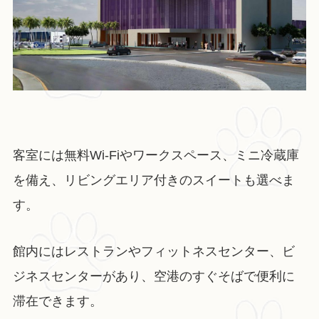
客室には無料Wi-Fiやワークスペース、ミニ冷蔵庫
を備え、リビングエリア付きのスイートも選べま
す。
館内にはレストランやフィットネスセンター、ビ
ジネスセンターがあり、空港のすぐそばで便利に
滞在できます。