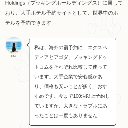
Holdings（ブッキングホールディングス）に属して
おり、大手ホテル予約サイトとして、世界中のホ
テルを予約できます。
私は、海外の宿予約に、エクスペ
UMi
ディアとアゴダ、ブッキングドッ
トコムをそれぞれ比較して使って
います。大手企業で安心感があ
り、価格も安いことが多く、おす
すめです。今まで100泊以上予約し
ていますが、大きなトラブルにあ
ったことは一度もありません