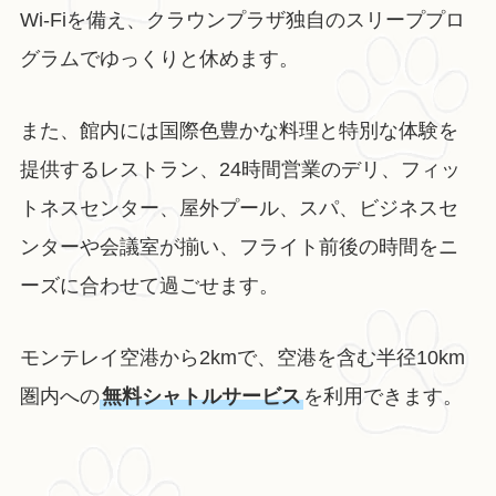
Wi-Fiを備え、クラウンプラザ独自のスリーププロ
グラムでゆっくりと休めます。
また、館内には国際色豊かな料理と特別な体験を
提供するレストラン、24時間営業のデリ、フィッ
トネスセンター、屋外プール、スパ、ビジネスセ
ンターや会議室が揃い、フライト前後の時間をニ
ーズに合わせて過ごせます。
モンテレイ空港から2kmで、空港を含む半径10km
圏内への
無料シャトルサービス
を利用できます。