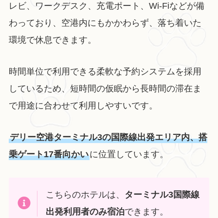
レビ、ワークデスク、充電ポート、Wi-Fiなどが備
わっており、空港内にもかかわらず、落ち着いた
環境で休息できます。
時間単位で利用できる柔軟な予約システムを採用
しているため、短時間の仮眠から長時間の滞在ま
で用途に合わせて利用しやすいです。
デリー空港ターミナル3の国際線出発エリア内、搭
乗ゲート17番向かい
に位置しています。
こちらのホテルは、
ターミナル3国際線
出発利用者のみ宿泊
できます。