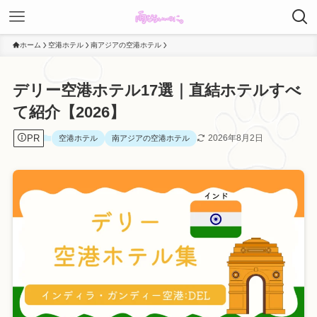
ホーム
空港ホテル
南アジアの空港ホテル
デリー空港ホテル17選｜直結ホテルすべ
て紹介【2026】
PR
2026年8月2日
空港ホテル
南アジアの空港ホテル