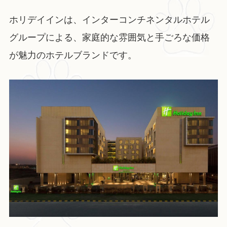
ホリデイインは、インターコンチネンタルホテル
グループによる、家庭的な雰囲気と手ごろな価格
が魅力のホテルブランドです。