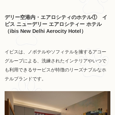
デリー空港内・エアロシティのホテル① イ
ビス ニューデリー エアロシティー ホテル
（ibis New Delhi Aerocity Hotel）
イビスは、ノボテルやソフィテルを擁するアコー
グループによる、洗練されたインテリアやいつで
も利用できるサービスが特徴のリーズナブルなホ
テルブランドです。