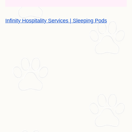
Infinity Hospitality Services | Sleeping Pods