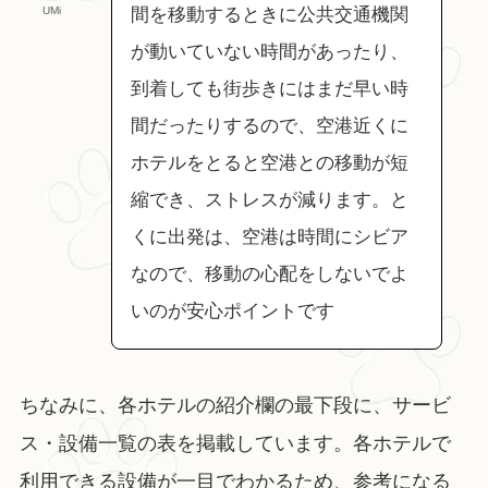
UMi
間を移動するときに公共交通機関
が動いていない時間があったり、
到着しても街歩きにはまだ早い時
間だったりするので、空港近くに
ホテルをとると空港との移動が短
縮でき、ストレスが減ります。と
くに出発は、空港は時間にシビア
なので、移動の心配をしないでよ
いのが安心ポイントです
ちなみに、各ホテルの紹介欄の最下段に、サービ
ス・設備一覧の表を掲載しています。各ホテルで
利用できる設備が一目でわかるため、参考になる