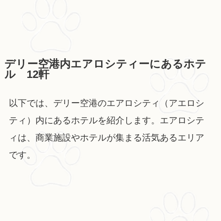
デリー空港内エアロシティーにあるホテ
ル 12軒
以下では、デリー空港のエアロシティ（アエロシ
ティ）内にあるホテルを紹介します。エアロシテ
ィは、商業施設やホテルが集まる活気あるエリア
です。