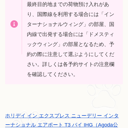
最終目的地までの荷物預け入れがあ
り、国際線を利用する場合には「イン
ターナショナルウィング」の部屋、国
内線で出発する場合には「ドメスティ
ックウィング」の部屋となるため、予
約の際に注意して選ぶようにしてくだ
さい。詳しくは各予約サイトの注意欄
を確認してください。
ホリデイ イン エクスプレス ニューデリー インタ
ーナショナル エアポート T3 バイ IHG（Agoda公