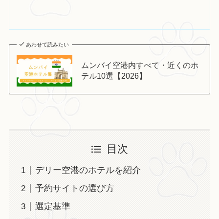
あわせて読みたい
ムンバイ空港内すべて・近くのホ
テル10選【2026】
目次
デリー空港のホテルを紹介
予約サイトの選び方
選定基準