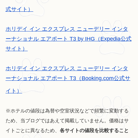
式サイト）
ホリデイ イン エクスプレス ニューデリー インタ
ーナショナル エアポート T3 by IHG（Expedia公式
サイト）
ホリデイ イン エクスプレス ニューデリー インタ
ーナショナル エアポート T3（Booking.com公式サ
イト）
※ホテルの値段は為替や空室状況などで頻繁に変動する
ため、当ブログではあえて掲載していません。価格はサ
イトごとに異なるため、
各サイトの値段を比較すること