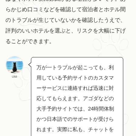
らかじめ口コミなどを確認して宿泊者とホテル間
のトラブルが生じていないかを確認したうえで、
評判のいいホテルを選ぶと、リスクを大幅に下げ
ることができます。
万が一トラブルが起こっても、利
UMi
用している予約サイトのカスタマ
ーサービスに連絡すれば迅速に対
応してもらえます。アゴダなどの
大手予約サイトでは、24時間体制
かつ日本語でのサポートが受けら
れます。実際に私も、チャットを