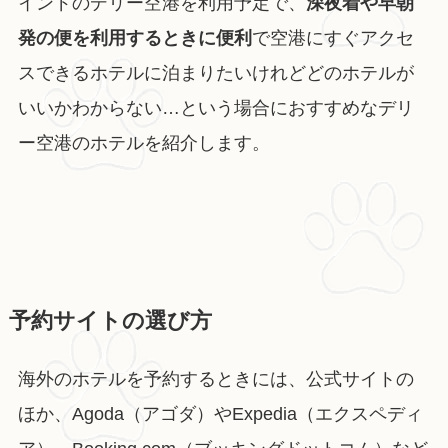
インドのデリー空港を利用予定で、
深夜着や早朝
発の便を利用するときに便利
で空港にすぐアクセ
スできるホテルに泊まりたいけれどどのホテルが
いいかわからない…という場合におすすめなデリ
ー空港のホテルを紹介します。
予約サイトの選び方
海外のホテルを予約するときには、公式サイトの
ほか、Agoda（アゴダ）やExpedia（エクスペディ