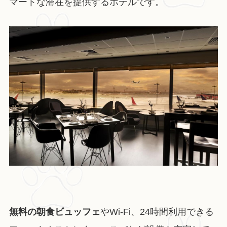
マートな滞在を提供するホテルです。
無料の朝食ビュッフェ
やWi-Fi、24時間利用できる