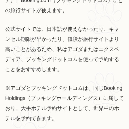
ア）、Booking.com（ブッキングドットコム）など
の旅行サイトが使えます。
公式サイトでは、日本語が使えなかったり、キャ
ンセル期限が早かったり、値段が旅行サイトより
高いことがあるため、私はアゴダまたはエクスペ
ディア、ブッキングドットコムを使って予約する
ことをおすすめします。
※アゴダとブッキングドットコムは、同じBooking
Holdings（ブッキングホールディングス）に属して
おり、大手ホテル予約サイトとして、世界中のホ
テルを予約できます。