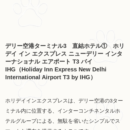
デリー空港ターミナル3 直結ホテル① ホリ
デイ イン エクスプレス ニューデリー インタ
ーナショナル エアポート T3 バイ
IHG（Holiday Inn Express New Delhi
International Airport T3 by IHG）
ホリデイインエクスプレスは、デリー空港の3ター
ミナル内に位置する、インターコンチネンタルホ
テルグループによる、無駄を省いたシンプルでス