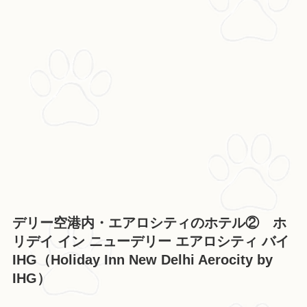
デリー空港内・エアロシティのホテル② ホ
リデイ イン ニューデリー エアロシティ バイ
IHG（Holiday Inn New Delhi Aerocity by
IHG）