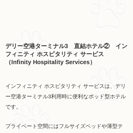
デリー空港ターミナル3 直結ホテル② イン
フィニティ ホスピタリティ サービス
（Infinity Hospitality Services）
インフィニティ ホスピタリティ サービスは、デリ
ー空港ターミナル3利用時に便利なポッド型ホテル
です。
プライベート空間にはフルサイズベッドや薄型テ