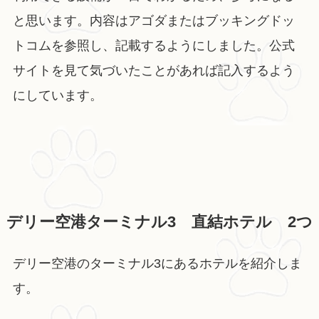
と思います。内容はアゴダまたはブッキングドッ
トコムを参照し、記載するようにしました。公式
サイトを見て気づいたことがあれば記入するよう
にしています。
デリー空港ターミナル3 直結ホテル 2つ
デリー空港のターミナル3にあるホテルを紹介しま
す。