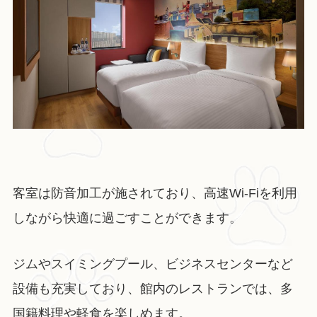
客室は防音加工が施されており、高速Wi-Fiを利用
しながら快適に過ごすことができます。
ジムやスイミングプール、ビジネスセンターなど
設備も充実しており、館内のレストランでは、多
国籍料理や軽食を楽しめます。