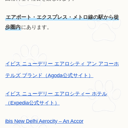
エアポート・エクスプレス・メトロ線の駅から徒
歩圏内
にあります。
イビス ニューデリー エアロシティ アン アコーホ
テルズ ブランド（Agoda公式サイト）
イビス ニューデリー エアロシティー ホテル
（Expedia公式サイト）
ibis New Delhi Aerocity – An Accor