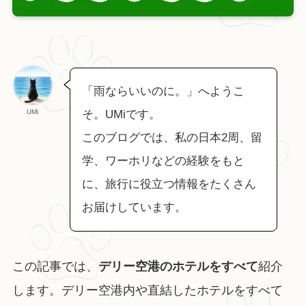
「雨ならいいのに。」へようこ
UMi
そ。UMiです。
このブログでは、私の日本2周、留
学、ワーホリなどの経験をもと
に、旅行に役立つ情報をたくさん
お届けしています。
この記事では、
デリー空港のホテルをすべて
紹介
します。デリー空港内や直結したホテルをすべて