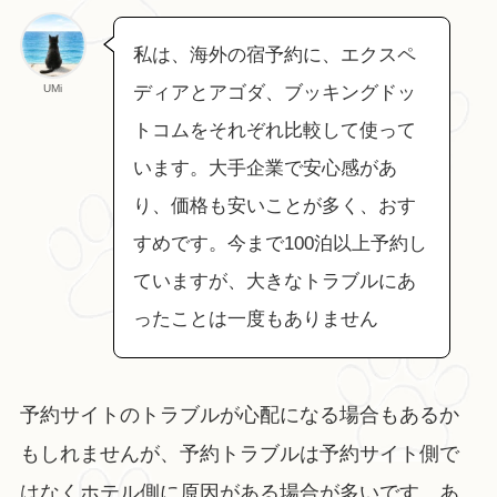
私は、海外の宿予約に、エクスペ
UMi
ディアとアゴダ、ブッキングドッ
トコムをそれぞれ比較して使って
います。大手企業で安心感があ
り、価格も安いことが多く、おす
すめです。今まで100泊以上予約し
ていますが、大きなトラブルにあ
ったことは一度もありません
予約サイトのトラブルが心配になる場合もあるか
もしれませんが、予約トラブルは予約サイト側で
はなくホテル側に原因がある場合が多いです。あ