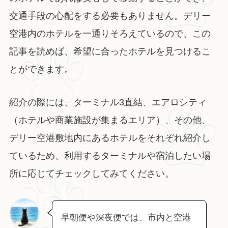
交通手段の心配をする必要もありません。デリー
空港内のホテルを一通りそろえているので、この
記事を読めば、希望に合ったホテルを見つけるこ
とができます。
紹介の際には、ターミナル3直結、エアロシティ
（ホテルや商業施設が集まるエリア）、その他、
デリー空港敷地内にあるホテルをそれぞれ紹介し
ているため、利用するターミナルや宿泊したい場
所に応じてチェックしてみてください。
早朝便や深夜便では、市内と空港