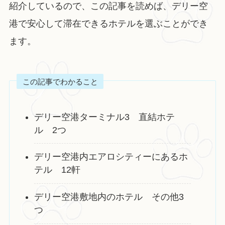
紹介しているので、この記事を読めば、デリー空
港で安心して滞在できるホテルを選ぶことができ
ます。
この記事でわかること
デリー空港ターミナル3 直結ホテ
ル 2つ
デリー空港内エアロシティーにあるホ
テル 12軒
デリー空港敷地内のホテル その他3
つ