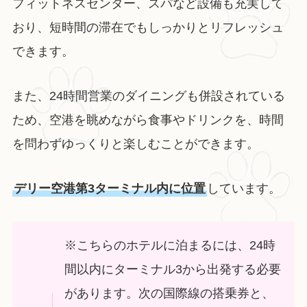
フィットネスセンター、スパなど設備も充実して
おり、短時間の滞在でもしっかりとリフレッシュ
できます。
また、24時間営業のダイニングも併設されている
ため、空港を眺めながら食事やドリンクを、時間
を問わずゆっくりと楽しむことができます。
デリー空港第3ターミナル内に位置
しています。
※こちらのホテルに泊まるには、24時
間以内にターミナル3から出発する必要
があります。次の国際線の搭乗券と、