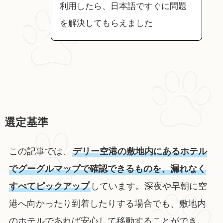
利用したら、日本語ですぐに問題
を解決してもらえました
選定基準
この記事では、
デリー空港の敷地内にあるホテル
でグーグルマップで確認できるものを、漏れなく
すべてピックアップ
しています。深夜や早朝に空
港へ向かったり到着したりする場合でも、敷地内
のホテルであれば安心して移動することができ、