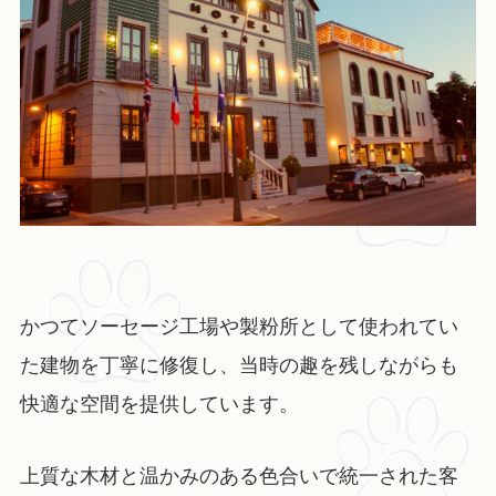
かつてソーセージ工場や製粉所として使われてい
た建物を丁寧に修復し、当時の趣を残しながらも
快適な空間を提供しています。
上質な木材と温かみのある色合いで統一された客