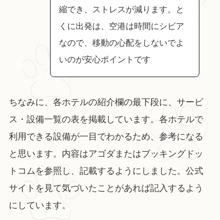
縮でき、ストレスが減ります。と
くに出発は、空港は時間にシビア
なので、移動の心配をしないでよ
いのが安心ポイントです
ちなみに、各ホテルの紹介欄の最下段に、サービ
ス・設備一覧の表を掲載しています。各ホテルで
利用できる設備が一目でわかるため、参考になる
と思います。内容はアゴダまたはブッキングドッ
トコムを参照し、記載するようにしました。公式
サイトを見て気づいたことがあれば記入するよう
にしています。