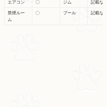
エアコン
〇
ジム
記載な
禁煙ルー
〇
プール
記載な
ム