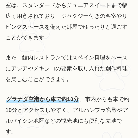
室は、スタンダードからジュニアスイートまで幅
広く用意されており、ジャグジー付きの客室やリ
ビングスペースを備えた部屋でゆったりと過ごす
ことができます。
また、館内レストランではスペイン料理をベース
にアジアやメキシコの要素を取り入れた創作料理
を楽しむことができます。
グラナダ空港から車で約10分
、市内からも車で約
10分とアクセスしやすく、アルハンブラ宮殿やア
ルバイシン地区などの観光地にも便利な立地で
す。