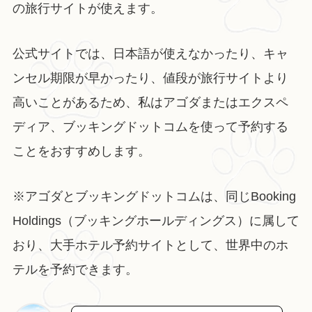
の旅行サイトが使えます。
公式サイトでは、日本語が使えなかったり、キャ
ンセル期限が早かったり、値段が旅行サイトより
高いことがあるため、私はアゴダまたはエクスペ
ディア、ブッキングドットコムを使って予約する
ことをおすすめします。
※アゴダとブッキングドットコムは、同じBooking
Holdings（ブッキングホールディングス）に属して
おり、大手ホテル予約サイトとして、世界中のホ
テルを予約できます。