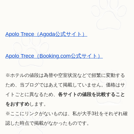
Apolo Trece（Agoda公式サイト）
Apolo Trece（Booking.com公式サイト）
※ホテルの値段は為替や空室状況などで頻繁に変動する
ため、当ブログではあえて掲載していません。価格はサ
イトごとに異なるため、
各サイトの値段を比較すること
をおすすめ
します。
※ここにリンクがないものは、私が大手3社をそれぞれ確
認した時点で掲載がなかったものです。