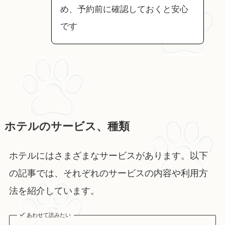
め、予約前に確認しておくと安心
です
ホテルのサービス、種類
ホテルにはさまざまなサービスがあります。以下
の記事では、それぞれのサービスの内容や利用方
法を紹介しています。
あわせて読みたい