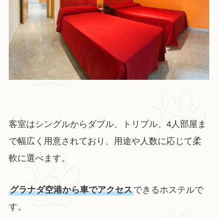
客室はシングルからダブル、トリプル、4人部屋ま
で幅広く用意されており、用途や人数に応じて柔
軟に選べます。
グラナダ空港から車でアクセス
できるホステルで
す。