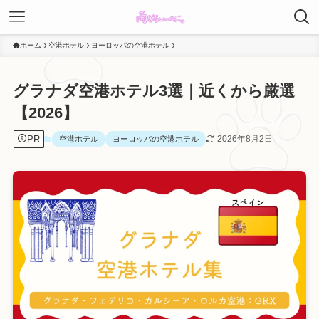
ホーム
空港ホテル
ヨーロッパの空港ホテル
グラナダ空港ホテル3選｜近くから厳選
【2026】
PR
2026年8月2日
空港ホテル
ヨーロッパの空港ホテル