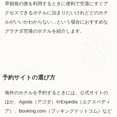
早朝発の便を利用するときに便利で空港にすぐア
クセスできるホテルに泊まりたいけれどどのホテ
ルがいいかわからない…という場合におすすめな
グラナダ空港のホテルを紹介します。
予約サイトの選び方
海外のホテルを予約するときには、公式サイトの
ほか、Agoda（アゴダ）やExpedia（エクスペディ
ア）、Booking.com（ブッキングドットコム）など