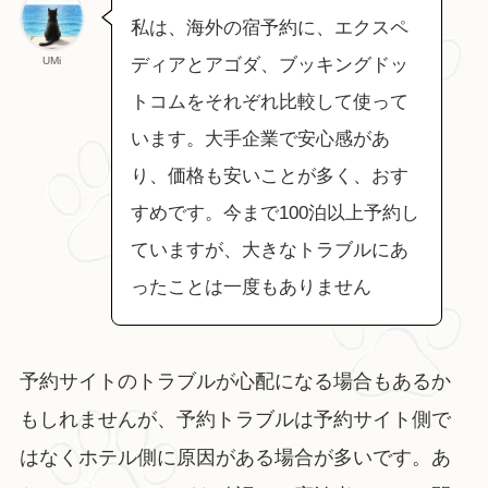
私は、海外の宿予約に、エクスペ
UMi
ディアとアゴダ、ブッキングドッ
トコムをそれぞれ比較して使って
います。大手企業で安心感があ
り、価格も安いことが多く、おす
すめです。今まで100泊以上予約し
ていますが、大きなトラブルにあ
ったことは一度もありません
予約サイトのトラブルが心配になる場合もあるか
もしれませんが、予約トラブルは予約サイト側で
はなくホテル側に原因がある場合が多いです。あ