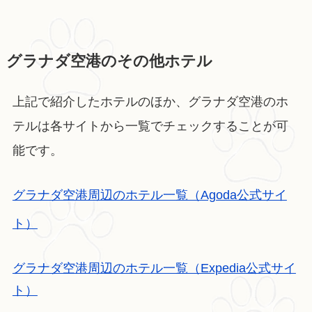
グラナダ空港のその他ホテル
上記で紹介したホテルのほか、グラナダ空港のホ
テルは各サイトから一覧でチェックすることが可
能です。
グラナダ空港周辺のホテル一覧（Agoda公式サイ
ト）
グラナダ空港周辺のホテル一覧（Expedia公式サイ
ト）