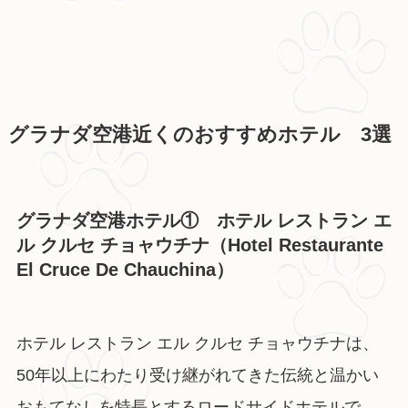
グラナダ空港近くのおすすめホテル 3選
グラナダ空港ホテル① ホテル レストラン エ
ル クルセ チョャウチナ（Hotel Restaurante
El Cruce De Chauchina）
ホテル レストラン エル クルセ チョャウチナは、
50年以上にわたり受け継がれてきた伝統と温かい
おもてなしを特長とするロードサイドホテルで