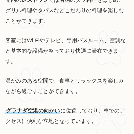
グリル料理やタパスなどこだわりの料理を楽しむ
ことができます。
客室にはWi-Fiやテレビ、専用バスルーム、空調な
ど基本的な設備が整っており快適に滞在できま
す。
温かみのある空間で、食事とリラックスを楽しみ
ながら過ごすことができます。
グラナダ空港の向かい
に位置しており、車でのア
クセスに便利な立地となっています。