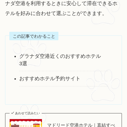
ナダ空港を利用するときに安心して滞在できるホ
テルを好みに合わせて選ぶことができます。
この記事でわかること
グラナダ空港近くのおすすめホテル
3選
おすすめホテル予約サイト
あわせて読みたい
マドリード空港ホテル｜直結すべ