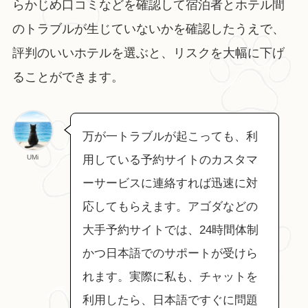
らかじめ口コミなどを確認して宿泊者とホテル間
のトラブルが生じていないかを確認したうえで、
評判のいいホテルを選ぶと、リスクを大幅に下げ
ることができます。
万が一トラブルが起こっても、利
UMi
用している予約サイトのカスタマ
ーサービスに連絡すれば迅速に対
応してもらえます。アゴダなどの
大手予約サイトでは、24時間体制
かつ日本語でのサポートが受けら
れます。実際に私も、チャットを
利用したら、日本語ですぐに問題