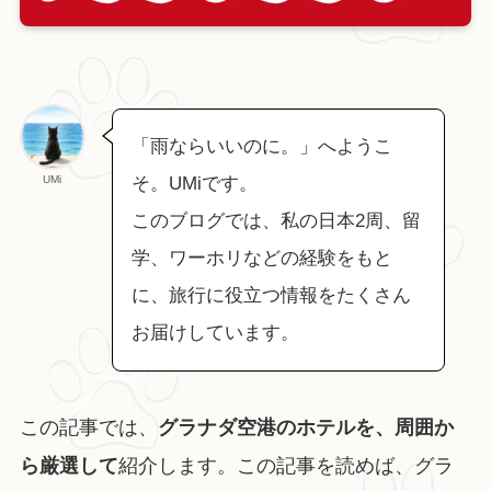
「雨ならいいのに。」へようこ
UMi
そ。UMiです。
このブログでは、私の日本2周、留
学、ワーホリなどの経験をもと
に、旅行に役立つ情報をたくさん
お届けしています。
この記事では、
グラナダ空港のホテルを、周囲か
ら厳選して
紹介します。この記事を読めば、グラ