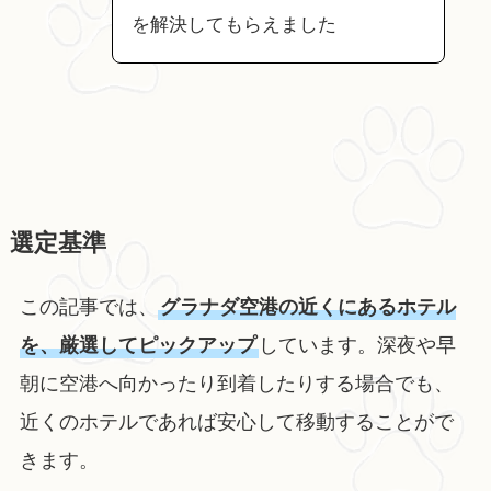
を解決してもらえました
選定基準
この記事では、
グラナダ空港の近くにあるホテル
を、厳選してピックアップ
しています。深夜や早
朝に空港へ向かったり到着したりする場合でも、
近くのホテルであれば安心して移動することがで
きます。