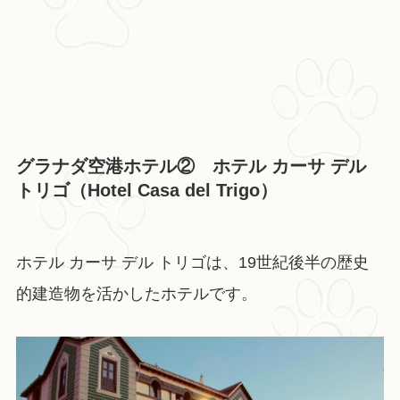
グラナダ空港ホテル② ホテル カーサ デル
トリゴ（Hotel Casa del Trigo）
ホテル カーサ デル トリゴは、19世紀後半の歴史
的建造物を活かしたホテルです。