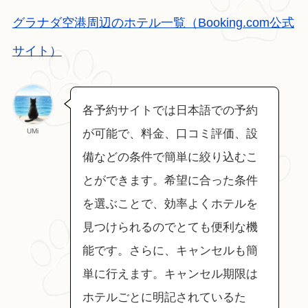
グラナダ空港周辺のホテル一覧（Booking.com公式
サイト）
各予約サイトでは日本語での予約
UMi
が可能で、料金、口コミ評価、設
備などの条件で簡単に絞り込むこ
とができます。希望に合った条件
を選ぶことで、効率よくホテルを
見つけられるのでとても便利な機
能です。さらに、キャンセルも簡
単に行えます。キャンセル期限は
ホテルごとに明記されているた