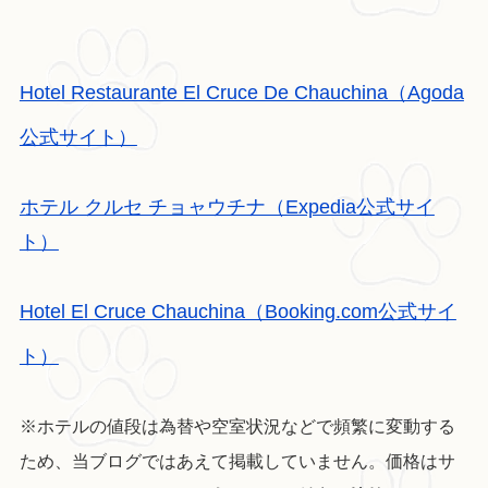
Hotel Restaurante El Cruce De Chauchina（Agoda
公式サイト）
ホテル クルセ チョャウチナ（Expedia公式サイ
ト）
Hotel El Cruce Chauchina（Booking.com公式サイ
ト）
※ホテルの値段は為替や空室状況などで頻繁に変動する
ため、当ブログではあえて掲載していません。価格はサ