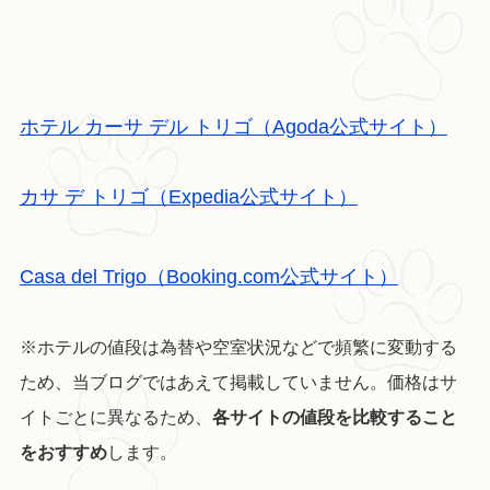
ホテル カーサ デル トリゴ（Agoda公式サイト）
カサ デ トリゴ（Expedia公式サイト）
Casa del Trigo（Booking.com公式サイト）
※ホテルの値段は為替や空室状況などで頻繁に変動する
ため、当ブログではあえて掲載していません。価格はサ
イトごとに異なるため、
各サイトの値段を比較すること
をおすすめ
します。