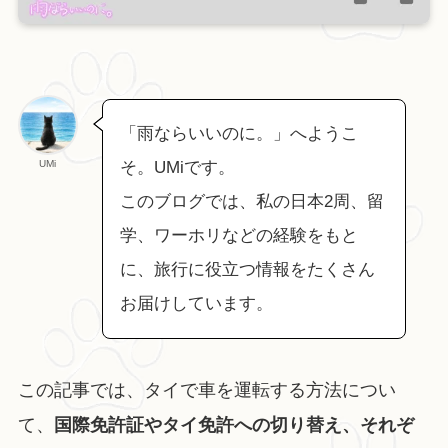
「雨ならいいのに。」へようこ
UMi
そ。UMiです。
このブログでは、私の日本2周、留
学、ワーホリなどの経験をもと
に、旅行に役立つ情報をたくさん
お届けしています。
この記事では、タイで車を運転する方法につい
て、
国際免許証やタイ免許への切り替え、それぞ