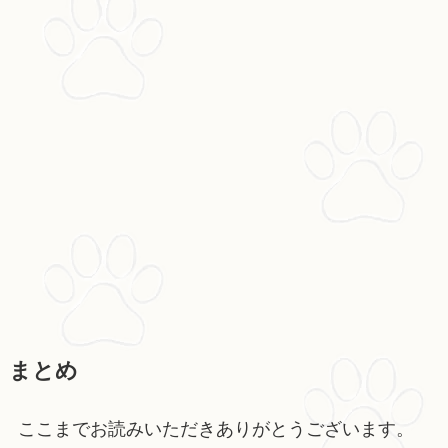
まとめ
ここまでお読みいただきありがとうございます。