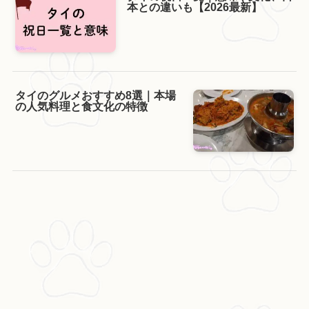
本との違いも【2026最新】
タイのグルメおすすめ8選｜本場
の人気料理と食文化の特徴