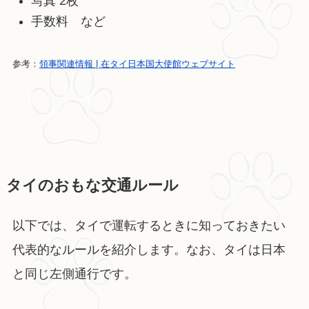
写真 2枚
手数料 など
参考：
領事関連情報 | 在タイ日本国大使館ウェブサイト
タイのおもな交通ルール
以下では、タイで運転するときに知っておきたい
代表的なルールを紹介します。なお、タイは日本
と同じ左側通行です。