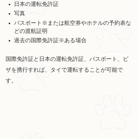
日本の運転免許証
写真
パスポート※または航空券やホテルの予約表な
どの渡航証明
過去の国際免許証※ある場合
国際免許証と日本の運転免許証、パスポート、ビ
ザを携行すれば、タイで運転することが可能で
す。