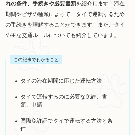
れの条件、手続きや必要書類
を紹介します。滞在
期間やビザの種類によって、タイで運転するため
の手続きを理解することができます。また、タイ
の主な交通ルールについても紹介しています。
この記事でわかること
タイの滞在期間に応じた運転方法
タイで運転するのに必要な免許、書
類、申請
国際免許証でタイで運転する方法と条
件