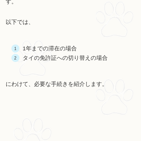
す。
以下では、
1年までの滞在の場合
タイの免許証への切り替えの場合
にわけて、必要な手続きを紹介します。