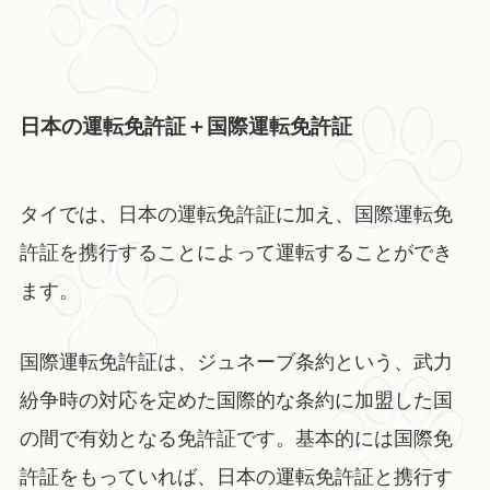
日本の運転免許証＋国際運転免許証
タイでは、日本の運転免許証に加え、国際運転免
許証を携行することによって運転することができ
ます。
国際運転免許証は、ジュネーブ条約という、武力
紛争時の対応を定めた国際的な条約に加盟した国
の間で有効となる免許証です。基本的には国際免
許証をもっていれば、日本の運転免許証と携行す