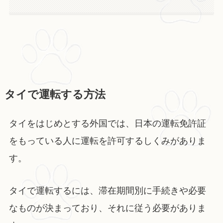
タイで運転する方法
タイをはじめとする外国では、日本の運転免許証
をもっている人に運転を許可するしくみがありま
す。
タイで運転するには、滞在期間別に手続きや必要
なものが決まっており、それに従う必要がありま