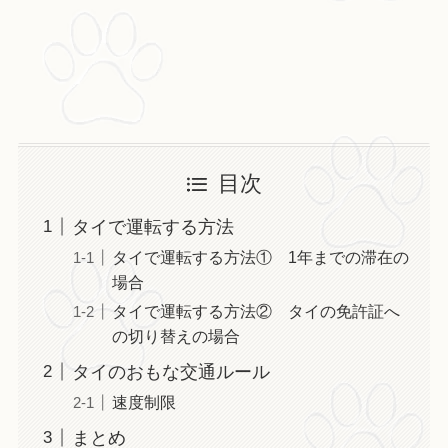
目次
タイで運転する方法
タイで運転する方法① 1年までの滞在の
場合
タイで運転する方法② タイの免許証へ
の切り替えの場合
タイのおもな交通ルール
速度制限
まとめ