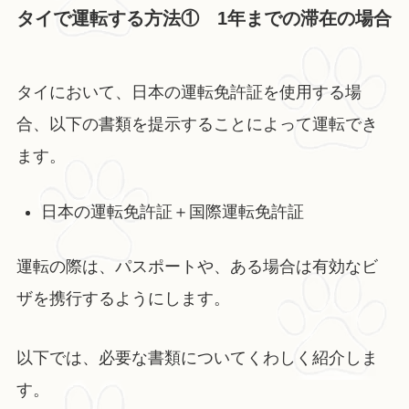
タイで運転する方法① 1年までの滞在の場合
タイにおいて、日本の運転免許証を使用する場
合、以下の書類を提示することによって運転でき
ます。
日本の運転免許証＋国際運転免許証
運転の際は、パスポートや、ある場合は有効なビ
ザを携行するようにします。
以下では、必要な書類についてくわしく紹介しま
す。