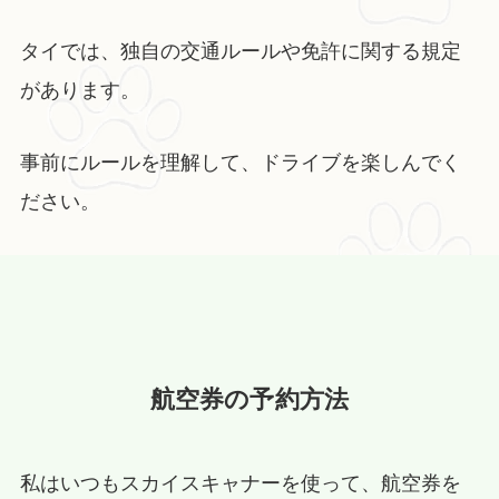
タイでは、独自の交通ルールや免許に関する規定
があります。
事前にルールを理解して、ドライブを楽しんでく
ださい。
航空券の予約方法
私はいつもスカイスキャナーを使って、航空券を