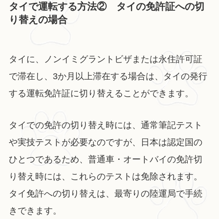
タイで運転する方法② タイの免許証への切
り替えの場合
タイに、ノンイミグラントビザまたは永住許可証
で滞在し、3か月以上滞在する場合は、タイの発行
する運転免許証に切り替えることができます。
タイでの免許の切り替え時には、通常筆記テスト
や実技テストが必要なのですが、日本は認定国の
ひとつであるため、普通車・オートバイの免許切
り替え時には、これらのテストは免除されます。
タイ免許への切り替えは、最寄りの陸運局で手続
きできます。