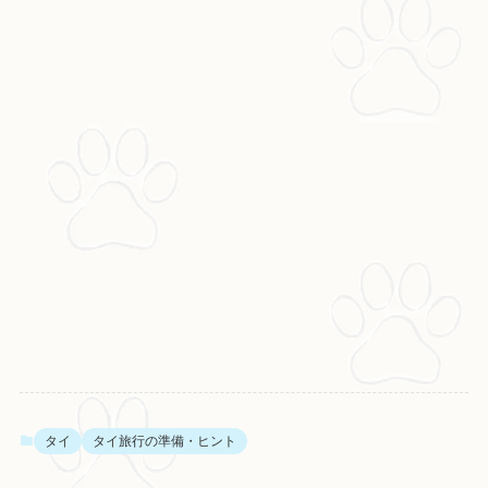
タイ
タイ旅行の準備・ヒント