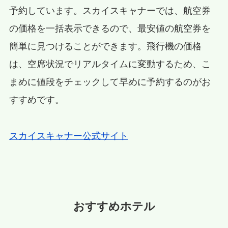
予約しています。スカイスキャナーでは、航空券
の価格を一括表示できるので、最安値の航空券を
簡単に見つけることができます。飛行機の価格
は、空席状況でリアルタイムに変動するため、こ
まめに値段をチェックして早めに予約するのがお
すすめです。
スカイスキャナー公式サイト
おすすめホテル