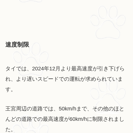
速度制限
タイでは、2024年12月より最高速度が引き下げら
れ、より遅いスピードでの運転が求められていま
す。
王宮周辺の道路では、50km/hまで、その他のほと
んどの道路での最高速度が60km/hに制限されまし
た。