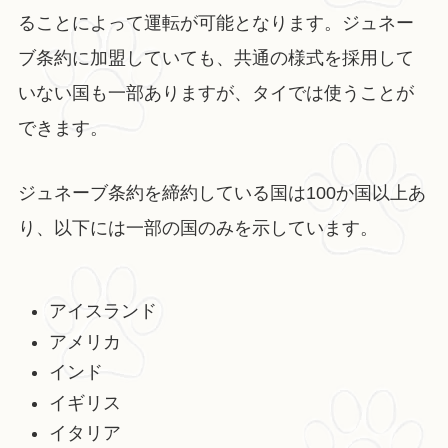
ることによって運転が可能となります。ジュネー
ブ条約に加盟していても、共通の様式を採用して
いない国も一部ありますが、タイでは使うことが
できます。
ジュネーブ条約を締約している国は100か国以上あ
り、以下には一部の国のみを示しています。
アイスランド
アメリカ
インド
イギリス
イタリア