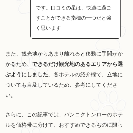
です。口コミの星は、快適に過ご
すことができる指標の一つだと強
く思います
また、観光地からあまり離れると移動に手間がか
かるため、
できるだけ観光地のあるエリアから選
ぶようにしました
。各ホテルの紹介欄で、立地に
ついても言及しているため、参考にしてくださ
い。
さらに、この記事では、バンコクトンローのホテ
ルを価格帯に分けて、おすすめできるものに限っ