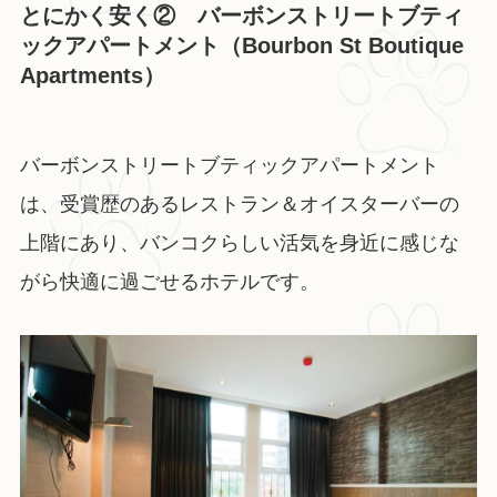
とにかく安く② バーボンストリートブティ
ックアパートメント（Bourbon St Boutique
Apartments）
バーボンストリートブティックアパートメント
は、受賞歴のあるレストラン＆オイスターバーの
上階にあり、バンコクらしい活気を身近に感じな
がら快適に過ごせるホテルです。