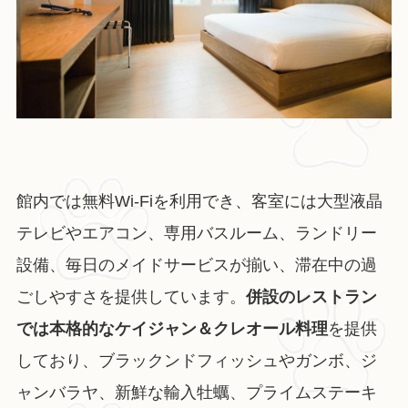
館内では無料Wi-Fiを利用でき、客室には大型液晶
テレビやエアコン、専用バスルーム、ランドリー
設備、毎日のメイドサービスが揃い、滞在中の過
ごしやすさを提供しています。
併設のレストラン
では本格的なケイジャン＆クレオール料理
を提供
しており、ブラックンドフィッシュやガンボ、ジ
ャンバラヤ、新鮮な輸入牡蠣、プライムステーキ