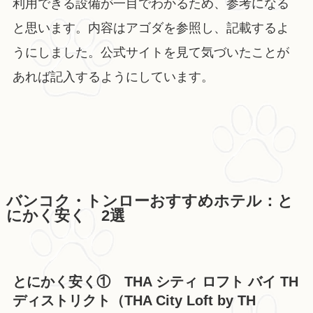
利用できる設備が一目でわかるため、参考になる
と思います。内容はアゴダを参照し、記載するよ
うにしました。公式サイトを見て気づいたことが
あれば記入するようにしています。
バンコク・トンローおすすめホテル：と
にかく安く 2選
とにかく安く① THA シティ ロフト バイ TH
ディストリクト（THA City Loft by TH