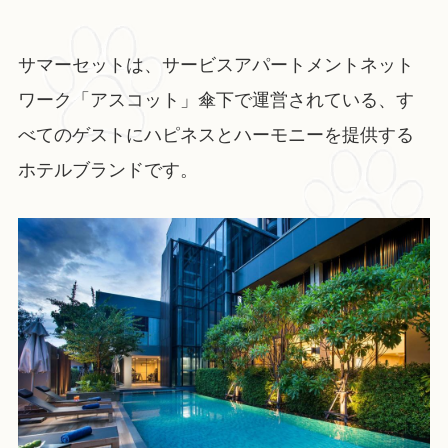
サマーセットは、サービスアパートメントネット
ワーク「アスコット」傘下で運営されている、す
べてのゲストにハピネスとハーモニーを提供する
ホテルブランドです。