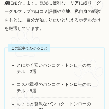
別に
紹介します。観光に便利なエリアに絞り、グ
ーグルマップの口コミ評価や立地、私自身の経験
をもとに、自分が泊まりたいと思えるホテルだけ
を厳選しています。
この記事でわかること
とにかく安いバンコク・トンローのホ
テル 2選
コスパ重視のバンコク・トンローのホ
テル 8選
ちょっと贅沢なバンコク・トンローの