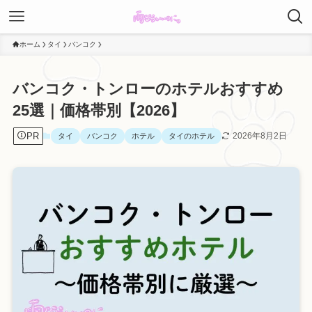
ホーム
タイ
バンコク
バンコク・トンローのホテルおすすめ
25選｜価格帯別【2026】
PR
2026年8月2日
タイ
バンコク
ホテル
タイのホテル