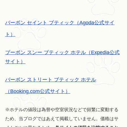
バーボン セイント ブティック（Agoda公式サイ
ト）
ブーボン スンー ブティック ホテル（Expedia公式
サイト）
バーボン ストリート ブティック ホテル
（Booking.com公式サイト）
※ホテルの値段は為替や空室状況などで頻繁に変動する
ため、当ブログではあえて掲載していません。価格はサ