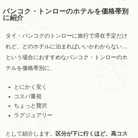
バンコク・トンローのホテルを価格帯別
に紹介
タイ・バンコクのトンローに旅行で滞在予定だけ
れど、どのホテルに泊まればいいかわからない…
という場合におすすめなバンコク・トンローのホ
テルを価格帯別に、
とにかく安く
コスパ重視
ちょっと贅沢
ラグジュアリー
として紹介します。
区分が下に行くほど、高コス