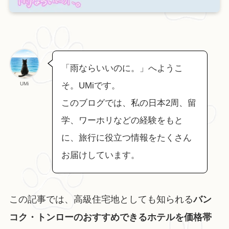
「雨ならいいのに。」へようこ
UMi
そ。UMiです。
このブログでは、私の日本2周、留
学、ワーホリなどの経験をもと
に、旅行に役立つ情報をたくさん
お届けしています。
この記事では、高級住宅地としても知られる
バン
コク・トンローのおすすめできるホテルを価格帯