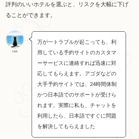
評判のいいホテルを選ぶと、リスクを大幅に下げ
ることができます。
万が一トラブルが起こっても、利
UMi
用している予約サイトのカスタマ
ーサービスに連絡すれば迅速に対
応してもらえます。アゴダなどの
大手予約サイトでは、24時間体制
かつ日本語でのサポートが受けら
れます。実際に私も、チャットを
利用したら、日本語ですぐに問題
を解決してもらえました