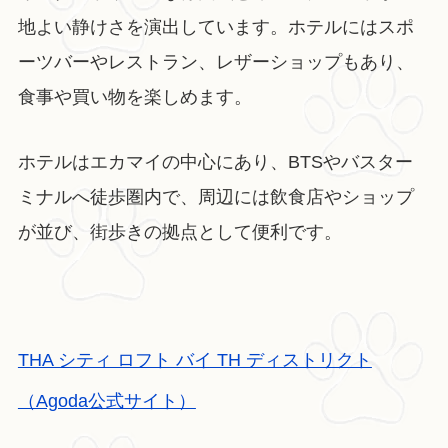
地よい静けさを演出しています。ホテルにはスポ
ーツバーやレストラン、レザーショップもあり、
食事や買い物を楽しめます。
ホテルはエカマイの中心にあり、BTSやバスター
ミナルへ徒歩圏内で、周辺には飲食店やショップ
が並び、街歩きの拠点として便利です。
THA シティ ロフト バイ TH ディストリクト
（Agoda公式サイト）