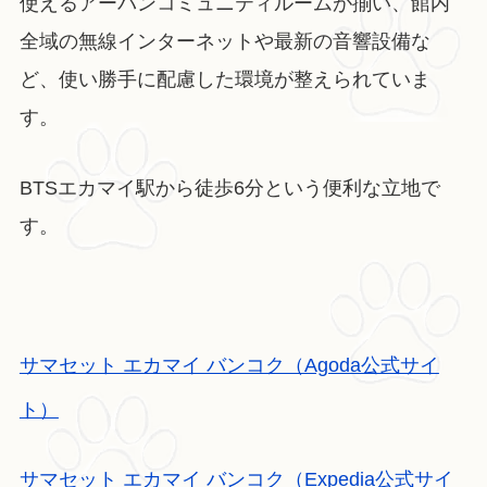
使えるアーバンコミュニティルームが揃い、館内
全域の無線インターネットや最新の音響設備な
ど、使い勝手に配慮した環境が整えられていま
す。
BTSエカマイ駅から徒歩6分という便利な立地で
す。
サマセット エカマイ バンコク（Agoda公式サイ
ト）
サマセット エカマイ バンコク（Expedia公式サイ