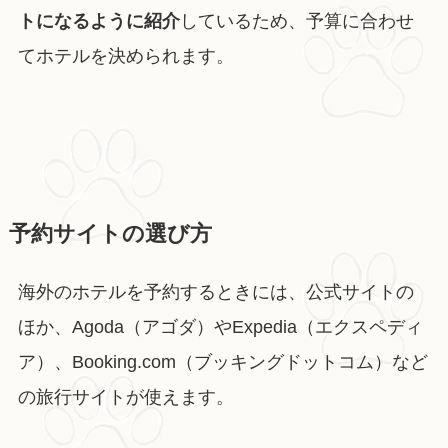
トになるように紹介
しているため、予算に合わせ
てホテルを決められます。
予約サイトの選び方
海外のホテルを予約するときには、公式サイトの
ほか、Agoda（アゴダ）やExpedia（エクスペディ
ア）、Booking.com（ブッキングドットコム）など
の旅行サイトが使えます。