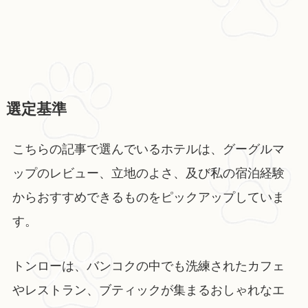
選定基準
こちらの記事で選んでいるホテルは、グーグルマ
ップのレビュー、立地のよさ、及び私の宿泊経験
からおすすめできるものをピックアップしていま
す。
トンローは、バンコクの中でも洗練されたカフェ
やレストラン、ブティックが集まるおしゃれなエ