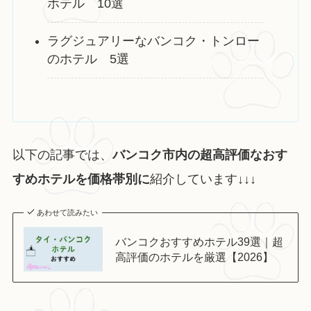
ホテル 10選
ラグジュアリーなバンコク・トンロー
のホテル 5選
以下の記事では、
バンコク市内の超高評価なおす
すめホテルを価格帯別に
紹介しています↓↓↓
あわせて読みたい
バンコクおすすめホテル39選｜超
高評価のホテルを厳選【2026】