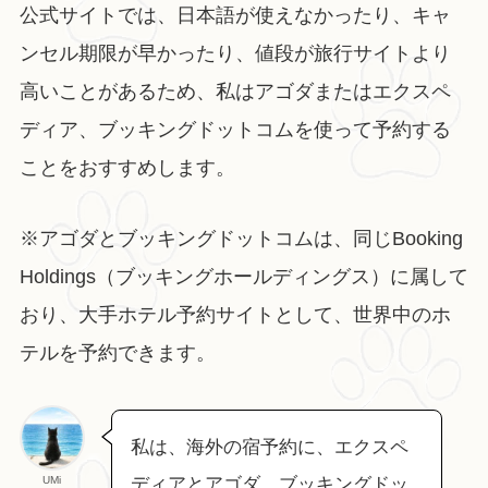
公式サイトでは、日本語が使えなかったり、キャ
ンセル期限が早かったり、値段が旅行サイトより
高いことがあるため、私はアゴダまたはエクスペ
ディア、ブッキングドットコムを使って予約する
ことをおすすめします。
※アゴダとブッキングドットコムは、同じBooking
Holdings（ブッキングホールディングス）に属して
おり、大手ホテル予約サイトとして、世界中のホ
テルを予約できます。
私は、海外の宿予約に、エクスペ
UMi
ディアとアゴダ、ブッキングドッ