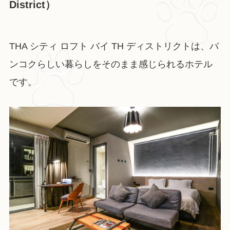
District）
THA シティ ロフト バイ TH ディストリクトは、バ
ンコクらしい暮らしをそのまま感じられるホテル
です。