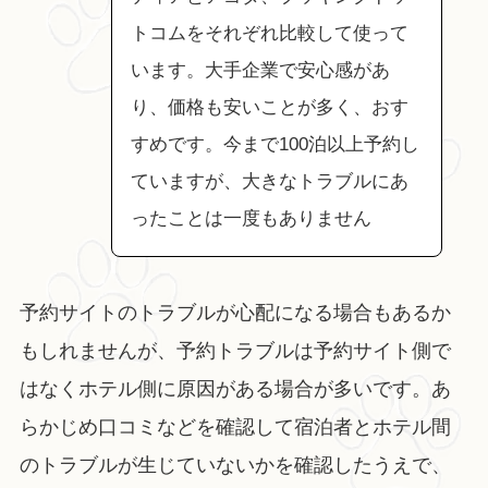
トコムをそれぞれ比較して使って
います。大手企業で安心感があ
り、価格も安いことが多く、おす
すめです。今まで100泊以上予約し
ていますが、大きなトラブルにあ
ったことは一度もありません
予約サイトのトラブルが心配になる場合もあるか
もしれませんが、予約トラブルは予約サイト側で
はなくホテル側に原因がある場合が多いです。あ
らかじめ口コミなどを確認して宿泊者とホテル間
のトラブルが生じていないかを確認したうえで、