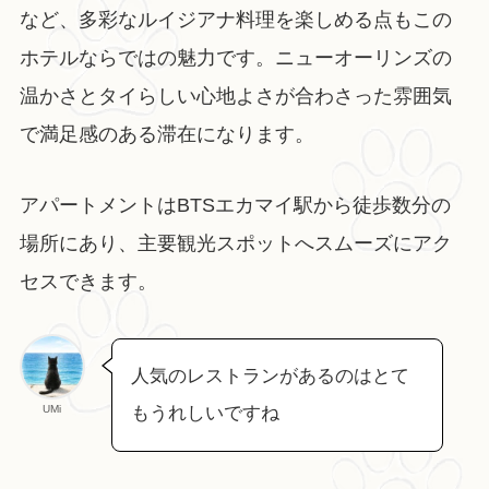
など、多彩なルイジアナ料理を楽しめる点もこの
ホテルならではの魅力です。ニューオーリンズの
温かさとタイらしい心地よさが合わさった雰囲気
で満足感のある滞在になります。
アパートメントはBTSエカマイ駅から徒歩数分の
場所にあり、主要観光スポットへスムーズにアク
セスできます。
人気のレストランがあるのはとて
UMi
もうれしいですね