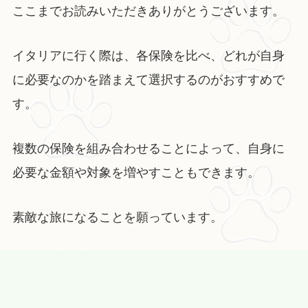
ここまでお読みいただきありがとうございます。
イタリアに行く際は、各保険を比べ、どれが自身
に必要なのかを踏まえて選択するのがおすすめで
す。
複数の保険を組み合わせることによって、自身に
必要な金額や対象を増やすこともできます。
素敵な旅になることを願っています。