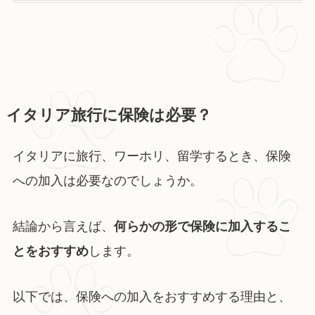
イタリア旅行に保険は必要？
イタリアに旅行、ワーホリ、留学するとき、保険
への加入は必要なのでしょうか。
結論から言えば、
何らかの形で保険に加入するこ
とをおすすめ
します。
以下では、保険への加入をおすすめする理由と、