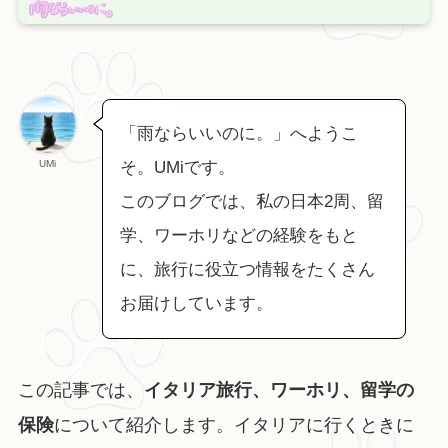
「雨ならいいのに。」へようこ
UMi
そ。UMiです。
このブログでは、私の日本2周、留
学、ワーホリなどの経験をもと
に、旅行に役立つ情報をたくさん
お届けしています。
この記事では、
イタリア旅行、ワーホリ、留学の
保険
について紹介します。イタリアに行くときに