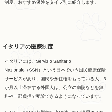
制度、おすすめ保険をタイプ別に紹介します。
イタリアの医療制度
イタリアには、Servizio Sanitario
Nazionale（SSN）という日本でいう国民健康保険
サービスがあり、国民や永住権をもっている人、3
か月以上滞在する外国人は、公立の病院などを無
料や一部負担で受診できるようになっています。