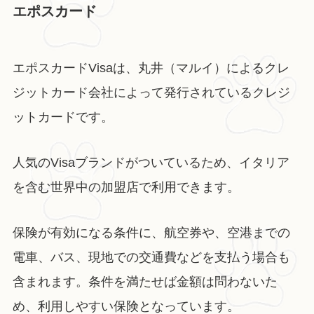
エポスカード
エポスカードVisaは、丸井（マルイ）によるクレ
ジットカード会社によって発行されているクレジ
ットカードです。
人気のVisaブランドがついているため、イタリア
を含む世界中の加盟店で利用できます。
保険が有効になる条件に、航空券や、空港までの
電車、バス、現地での交通費などを支払う場合も
含まれます。条件を満たせば金額は問わないた
め、利用しやすい保険となっています。