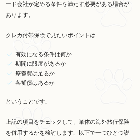
ード会社が定める条件を満たす必要がある場合が
あります。
クレカ付帯保険で見たいポイントは
有効になる条件は何か
期間に限度があるか
療養費は足るか
各補償はあるか
ということです。
上記の項目をチェックして、単体の海外旅行保険
を併用するかを検討します。以下で一つひとつ説