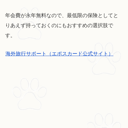
年会費が永年無料なので、最低限の保険としてと
りあえず持っておくのにもおすすめの選択肢で
す。
海外旅行サポート（エポスカード公式サイト）