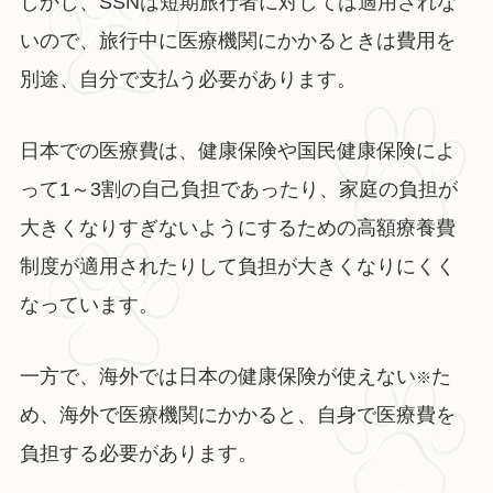
しかし、SSNは短期旅行者に対しては適用されな
いので、旅行中に医療機関にかかるときは費用を
別途、自分で支払う必要があります。
日本での医療費は、健康保険や国民健康保険によ
って1～3割の自己負担であったり、家庭の負担が
大きくなりすぎないようにするための高額療養費
制度が適用されたりして負担が大きくなりにくく
なっています。
一方で、海外では日本の健康保険が使えない
た
※
め、海外で医療機関にかかると、自身で医療費を
負担する必要があります。