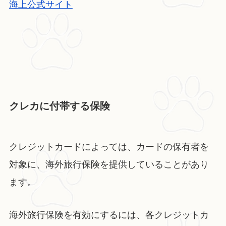
海上公式サイト
クレカに付帯する保険
クレジットカードによっては、カードの保有者を
対象に、海外旅行保険を提供していることがあり
ます。
海外旅行保険を有効にするには、各クレジットカ