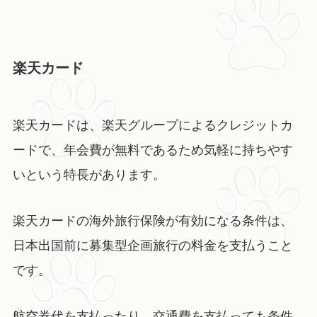
楽天カード
楽天カードは、楽天グループによるクレジットカ
ードで、年会費が無料であるため気軽に持ちやす
いという特長があります。
楽天カードの海外旅行保険が有効になる条件は、
日本出国前に募集型企画旅行の料金を支払うこと
です。
航空券代を支払ったり、交通費を支払っても条件