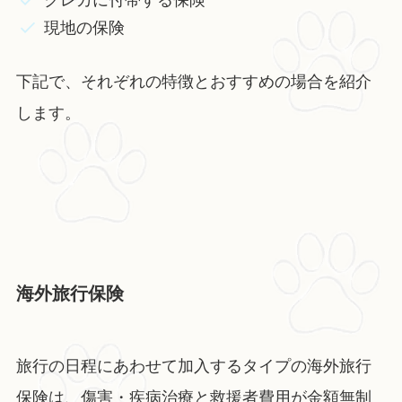
クレカに付帯する保険
現地の保険
下記で、それぞれの特徴とおすすめの場合を紹介
します。
海外旅行保険
旅行の日程にあわせて加入するタイプの海外旅行
保険は、傷害・疾病治療と救援者費用が金額無制