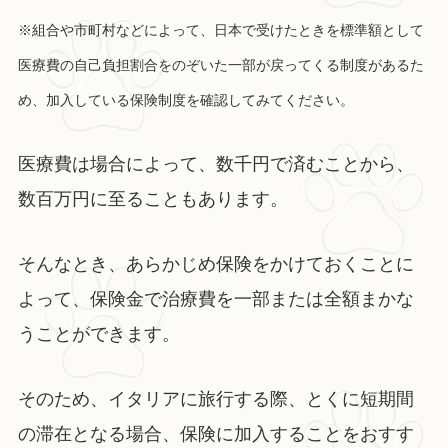
※組合や市町村などによって、日本で受けたときを標準額として
医療費の自己負担割合をのぞいた一部が戻ってくる制度があるた
め、加入している保険制度を確認してみてください。
医療費は場合によって、数千円で済むことから、
数百万円に至ることもあります。
そんなとき、あらかじめ保険をかけておくことに
よって、保険金で治療費を一部または全額まかな
うことができます。
そのため、イタリアに旅行する際、とくに短期間
の滞在となる場合、保険に加入することをおすす