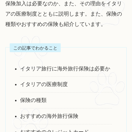
保険加入は必要なのか、また、その理由をイタリ
アの医療制度とともに説明します。また、保険の
種類やおすすめの保険も紹介しています。
この記事でわかること
イタリア旅行に海外旅行保険は必要か
イタリアの医療制度
保険の種類
おすすめの海外旅行保険