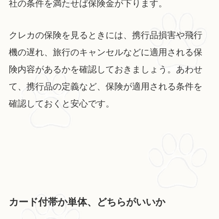
社の条件を満たせば保険金が下ります。
クレカの保険を見るときには、携行品損害や飛行
機の遅れ、旅行のキャンセルなどに適用される保
険内容があるかを確認しておきましょう。あわせ
て、携行品の定義など、保険が適用される条件を
確認しておくと安心です。
カード付帯か単体、どちらがいいか