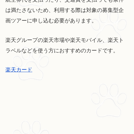
は満たさないため、利用する際は対象の募集型企
画ツアーに申し込む必要があります。
楽天グループの楽天市場や楽天モバイル、楽天ト
ラベルなどを使う方におすすめのカードです。
楽天カード