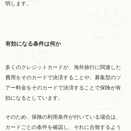
明します。
有効になる条件は何か
多くのクレジットカードが、海外旅行に関連した
費用をそのカードで決済することや、募集型のツ
アー料金をそのカードで決済することで保険が有
効になるとしています。
そのため、保険の利用条件が付いている場合は、
カードごとの条件を確認し、それに合致するよう