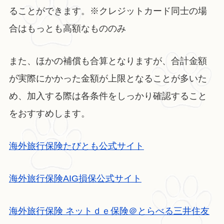
ることができます。※クレジットカード同士の場
合はもっとも高額なもののみ
また、ほかの補償も合算となりますが、合計金額
が実際にかかった金額が上限となることが多いた
め、加入する際は各条件をしっかり確認すること
をおすすめします。
海外旅行保険たびとも公式サイト
海外旅行保険AIG損保公式サイト
海外旅行保険 ネットｄｅ保険＠とらべる三井住友