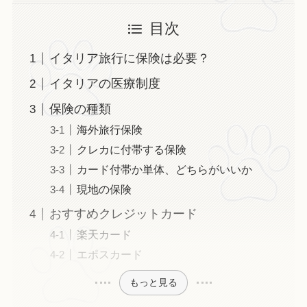
目次
イタリア旅行に保険は必要？
イタリアの医療制度
保険の種類
海外旅行保険
クレカに付帯する保険
カード付帯か単体、どちらがいいか
現地の保険
おすすめクレジットカード
楽天カード
エポスカード
もっと見る