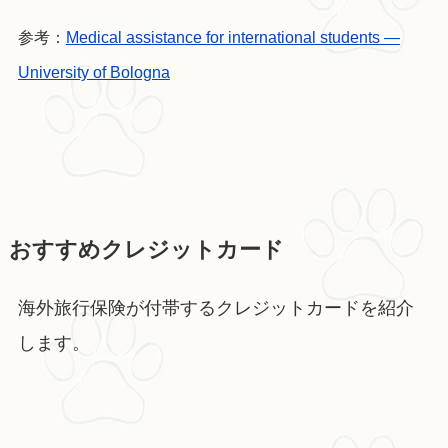
参考：
Medical assistance for international students —
University of Bologna
おすすめクレジットカード
海外旅行保険が付帯するクレジットカードを紹介
します。