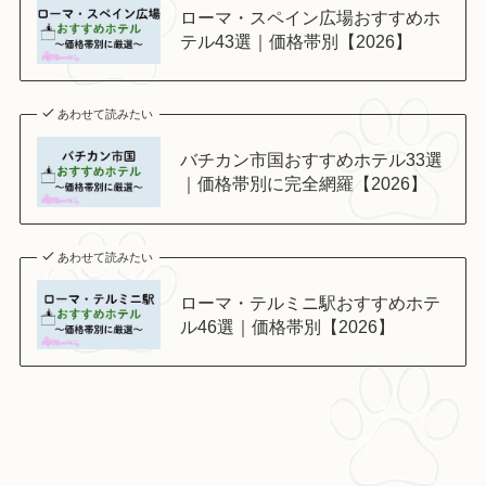
ローマ・スペイン広場おすすめホ
テル43選｜価格帯別【2026】
あわせて読みたい
バチカン市国おすすめホテル33選
｜価格帯別に完全網羅【2026】
あわせて読みたい
ローマ・テルミニ駅おすすめホテ
ル46選｜価格帯別【2026】