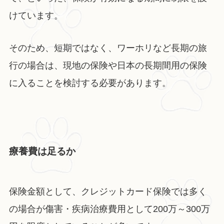
けています。
そのため、短期ではなく、ワーホリなど長期の旅
行の場合は、現地の保険や日本の長期間用の保険
に入ることを検討する必要があります。
療養費は足るか
保険金額として、クレジットカード保険では多く
の場合が傷害・疾病治療費用として200万～300万