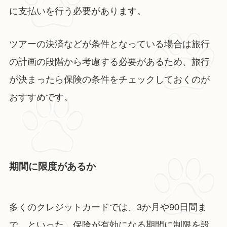
に支払いを行う必要があります。
ツアーの決済などが条件となっている場合は旅行
の計画の段階から考慮する必要があるため、旅行
が決まったら保険の条件をチェックしておくのが
おすすめです。
期間に限度があるか
多くのクレジットカードでは、3か月や90日間ま
で、といった、保険が有効になる期間に制限を設