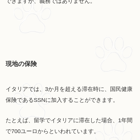
できますが、義務ではありません。
現地の保険
イタリアでは、3か月を超える滞在時に、国民健康
保険であるSSNに加入することができます。
たとえば、留学でイタリアに滞在した場合、1年間
で700ユーロからといわれています。