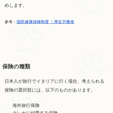
めします。
参考：
国民健康保険制度 ｜厚生労働省
保険の種類
日本人が旅行でイタリアに行く場合、考えられる
保険の選択肢には、以下のものがあります。
海外旅行保険