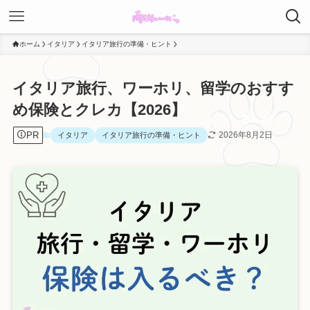
ホーム
イタリア
イタリア旅行の準備・ヒント
イタリア旅行、ワーホリ、留学のおすす
め保険とクレカ【2026】
PR
2026年8月2日
イタリア
イタリア旅行の準備・ヒント