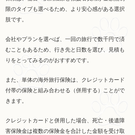
限のタイプも選べるため、より安心感がある選択
肢です。
会社やプランを選べば、一回の旅行で数千円で済
むこともあるため、行き先と日数を選び、見積も
りをとってみるのがおすすめです。
また、単体の海外旅行保険は、クレジットカード
付帯の保険と組み合わせる（併用する）ことがで
きます。
クレジットカードと併用した場合、死亡・後遺障
害保険金は複数の保険金を合計した金額を受け取