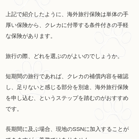
上記で紹介したように、海外旅行保険は単体の手
厚い保険から、クレカに付帯する条件付きの手軽
な保険があります。
旅行の際、どれを選ぶのがよいのでしょうか。
短期間の旅行であれば、クレカの補償内容を確認
し、足りないと感じる部分を別途、海外旅行保険
を申し込む、というステップを踏むのがおすすめ
です。
長期間に及ぶ場合、現地のSSNに加入することが