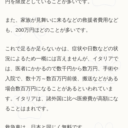
円を限度としていることが多いです。
また、家族が見舞いに来るなどの救援者費用など
も、200万円ほどのことが多いです。
これで足るか足らないかは、症状や日数などの状
況によるため一概には言えませんが、イタリアで
は、医者にかかるので数千円から数万円、手術や
入院で、数十万～数百万円前後、搬送などがある
場合数百万円になることがあるといわれていま
す。イタリアは、諸外国に比べ医療費が高額にな
ることはまれです。
救急車は、日本と同じく無料です。