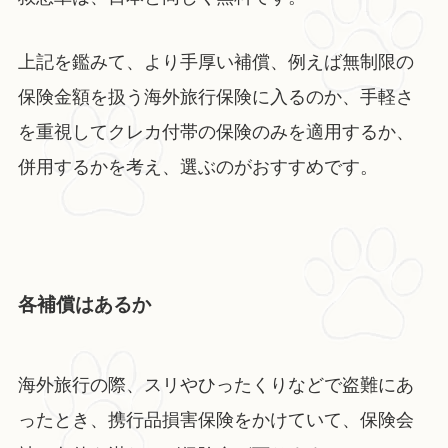
上記を鑑みて、より手厚い補償、例えば無制限の
保険金額を扱う海外旅行保険に入るのか、手軽さ
を重視してクレカ付帯の保険のみを適用するか、
併用するかを考え、選ぶのがおすすめです。
各補償はあるか
海外旅行の際、スリやひったくりなどで盗難にあ
ったとき、携行品損害保険をかけていて、保険会