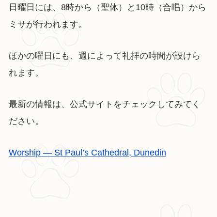
日曜日には、8時から（聖体）と10時（合唱）から
ミサが行われます。
ほかの曜日にも、週によって礼拝の時間が設けら
れます。
最新の情報は、公式サイトをチェックしてみてく
ださい。
Worship — St Paul’s Cathedral, Dunedin