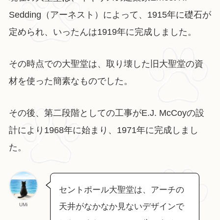
Sedding（アーネスト）によって、1915年に礎石が
定められ、いったんは1919年に完成しました。
その時点での大聖堂は、取り壊した旧大聖堂の資
材を使った簡素なものでした。
その後、第二段階としての工事がE.J. McCoyの設
計により1968年に始まり、1971年に完成しまし
た。
セントポール大聖堂は、アーチの
UMi
天井がなかなか見ないデザインで