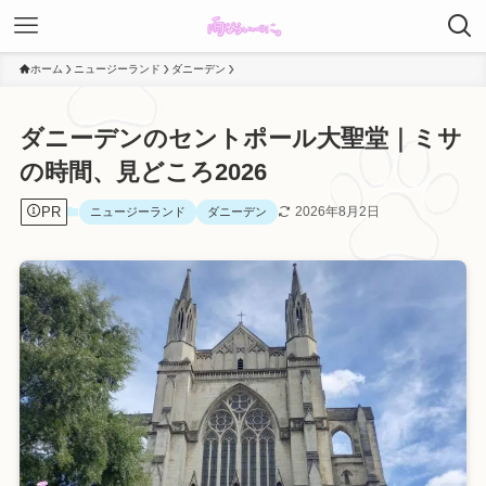
ホーム
ニュージーランド
ダニーデン
ダニーデンのセントポール大聖堂｜ミサ
の時間、見どころ2026
PR
2026年8月2日
ニュージーランド
ダニーデン