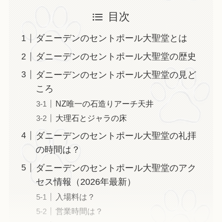
目次
ダニーデンのセントポール大聖堂とは
ダニーデンのセントポール大聖堂の歴史
ダニーデンのセントポール大聖堂の見ど
ころ
NZ唯一の石造りアーチ天井
大理石とジャラの床
ダニーデンのセントポール大聖堂の礼拝
の時間は？
ダニーデンのセントポール大聖堂のアク
セス情報（2026年最新）
入場料は？
営業時間は？