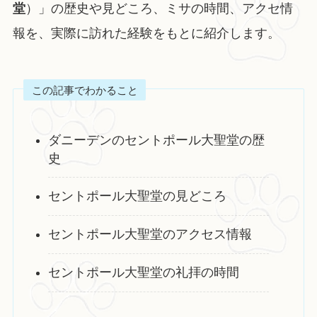
堂
）」の歴史や見どころ、ミサの時間、アクセ情
報を、実際に訪れた経験をもとに紹介します。
この記事でわかること
ダニーデンのセントポール大聖堂の歴
史
セントポール大聖堂の見どころ
セントポール大聖堂のアクセス情報
セントポール大聖堂の礼拝の時間