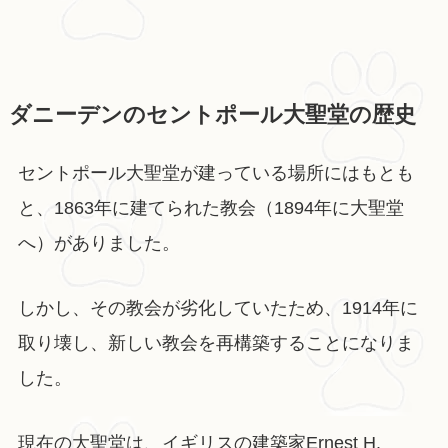
ダニーデンのセントポール大聖堂の歴史
セントポール大聖堂が建っている場所にはもとも
と、1863年に建てられた教会（1894年に大聖堂
へ）がありました。
しかし、その教会が劣化していたため、1914年に
取り壊し、新しい教会を再構築することになりま
した。
現在の大聖堂は、イギリスの建築家Ernest H.