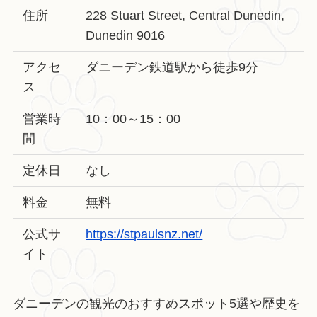
住所
228 Stuart Street, Central Dunedin,
Dunedin 9016
アクセ
ダニーデン鉄道駅から徒歩9分
ス
営業時
10：00～15：00
間
定休日
なし
料金
無料
公式サ
https://stpaulsnz.net/
イト
ダニーデンの観光のおすすめスポット5選や歴史を