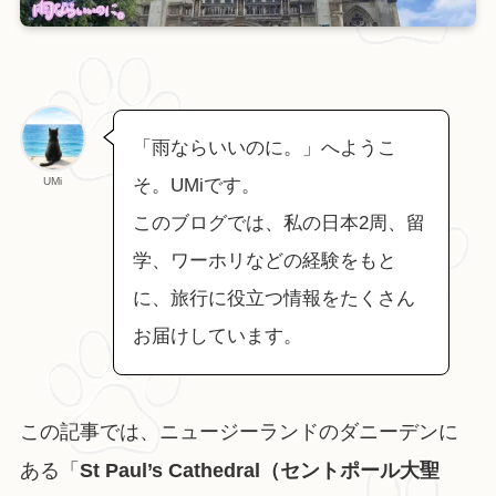
「雨ならいいのに。」へようこ
UMi
そ。UMiです。
このブログでは、私の日本2周、留
学、ワーホリなどの経験をもと
に、旅行に役立つ情報をたくさん
お届けしています。
この記事では、ニュージーランドのダニーデンに
ある「
St Paul’s Cathedral（セントポール大聖