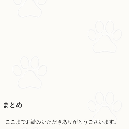
まとめ
ここまでお読みいただきありがとうございます。