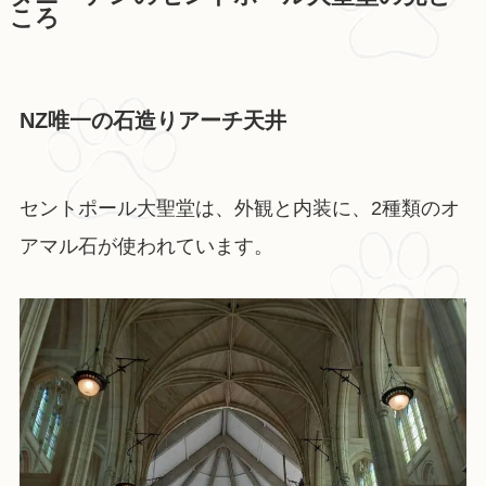
ころ
NZ唯一の石造りアーチ天井
セントポール大聖堂は、外観と内装に、2種類のオ
アマル石が使われています。