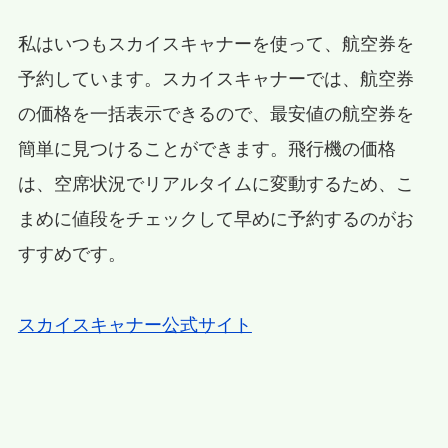
私はいつもスカイスキャナーを使って、航空券を
予約しています。スカイスキャナーでは、航空券
の価格を一括表示できるので、最安値の航空券を
簡単に見つけることができます。飛行機の価格
は、空席状況でリアルタイムに変動するため、こ
まめに値段をチェックして早めに予約するのがお
すすめです。
スカイスキャナー公式サイト