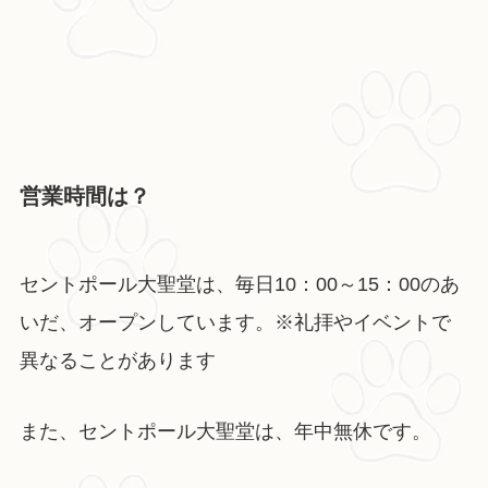
営業時間は？
セントポール大聖堂は、毎日10：00～15：00のあ
いだ、オープンしています。※礼拝やイベントで
異なることがあります
また、セントポール大聖堂は、年中無休です。