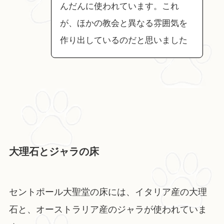
んだんに使われています。これ
が、ほかの教会と異なる雰囲気を
作り出しているのだと思いました
大理石とジャラの床
セントポール大聖堂の床には、イタリア産の大理
石と、オーストラリア産のジャラが使われていま