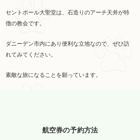
セントポール大聖堂は、石造りのアーチ天井が特
徴の教会です。
ダニーデン市内にあり便利な立地なので、ぜひ訪
れてみてください。
素敵な旅になることを願っています。
航空券の予約方法