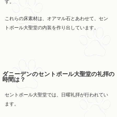
す。
これらの床素材は、オアマル石とあわせて、セン
トポール大聖堂の内装を作り出しています。
ダニーデンのセントポール大聖堂の礼拝の
時間は？
セントポール大聖堂では、日曜礼拝が行われてい
ます。