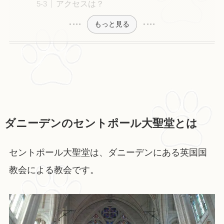
アクセスは？
もっと見る
ダニーデンのセントポール大聖堂とは
セントポール大聖堂は、ダニーデンにある英国国
教会による教会です。