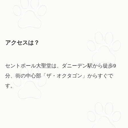
アクセスは？
セントポール大聖堂は、ダニーデン駅から徒歩9
分、街の中心部「ザ・オクタゴン」からすぐで
す。