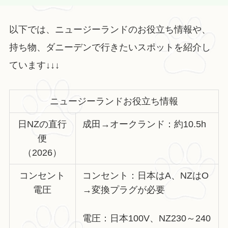
以下では、ニュージーランドのお役立ち情報や、
持ち物、ダニーデンで行きたいスポットを紹介し
ています↓↓↓
ニュージーランドお役立ち情報
日NZの直行
成田→オークランド：約10.5h
便
（2026）
コンセント
コンセント：日本はA、NZはO
電圧
→変換プラグが必要
電圧：日本100V、NZ230～240