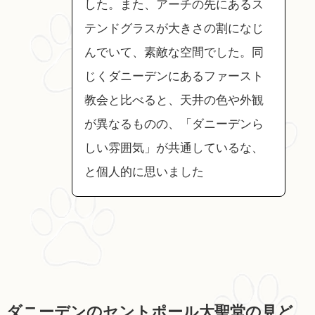
した。また、アーチの先にあるス
テンドグラスが大きさの割になじ
んでいて、素敵な空間でした。同
じくダニーデンにあるファースト
教会と比べると、天井の色や外観
が異なるものの、「ダニーデンら
しい雰囲気」が共通しているな、
と個人的に思いました
ダニーデンのセントポール大聖堂の見ど