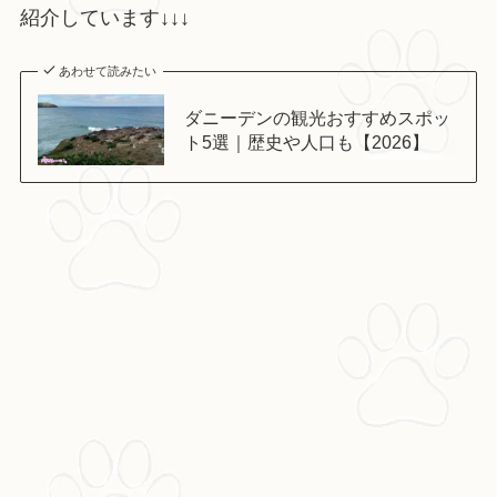
紹介しています↓↓↓
あわせて読みたい
ダニーデンの観光おすすめスポッ
ト5選｜歴史や人口も【2026】