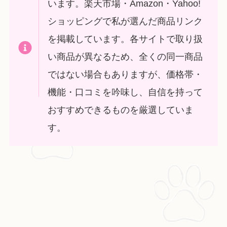
います。楽天市場・Amazon・Yahoo!
ショッピングで私が選んだ商品リンク
を掲載しています。各サイトで取り扱
い商品が異なるため、全くの同一商品
ではない場合もありますが、価格帯・
機能・口コミを吟味し、自信を持って
おすすめできるものを厳選していま
す。