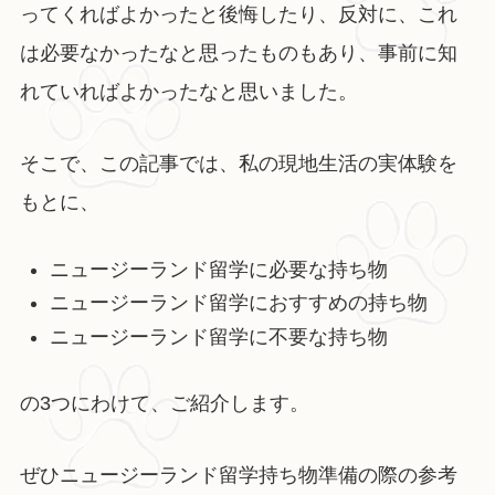
ってくればよかったと後悔したり、反対に、これ
は必要なかったなと思ったものもあり、事前に知
れていればよかったなと思いました。
そこで、この記事では、私の現地生活の実体験を
もとに、
ニュージーランド留学に必要な持ち物
ニュージーランド留学におすすめの持ち物
ニュージーランド留学に不要な持ち物
の3つにわけて、ご紹介します。
ぜひニュージーランド留学持ち物準備の際の参考