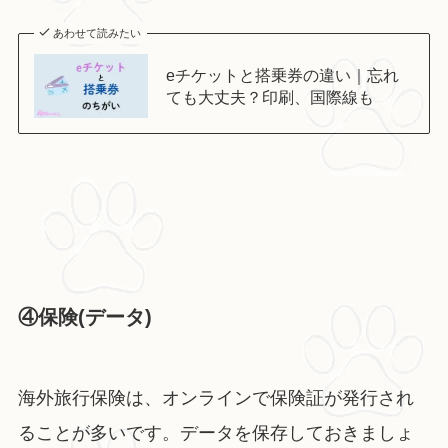
あわせて読みたい
eチケットと搭乗券の違い｜忘れ
ても大丈夫？印刷、国際線も
④保険(データ)
海外旅行保険は、オンラインで保険証が発行され
ることが多いです。データを保存しておきましょ