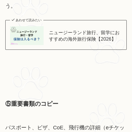
う。
あわせて読みたい
ニュージーランド旅行、留学にお
すすめの海外旅行保険【2026】
⑤重要書類のコピー
パスポート、ビザ、CoE、飛行機の詳細（eチケッ