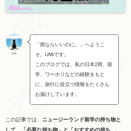
「雨ならいいのに。」へようこ
UMi
そ。UMiです。
このブログでは、私の日本2周、留
学、ワーホリなどの経験をもと
に、旅行に役立つ情報をたくさん
お届けしています。
この記事では、
ニュージーランド留学の持ち物と
して、「必要な持ち物」と「おすすめの持ち