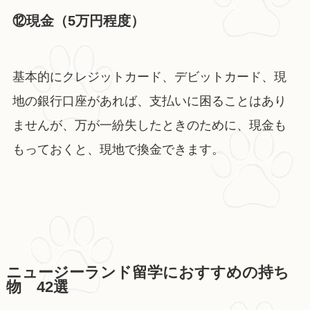
⑫現金（5万円程度）
基本的にクレジットカード、デビットカード、現
地の銀行口座があれば、支払いに困ることはあり
ませんが、万が一紛失したときのために、現金も
もっておくと、現地で換金できます。
ニュージーランド留学におすすめの持ち
物 42選