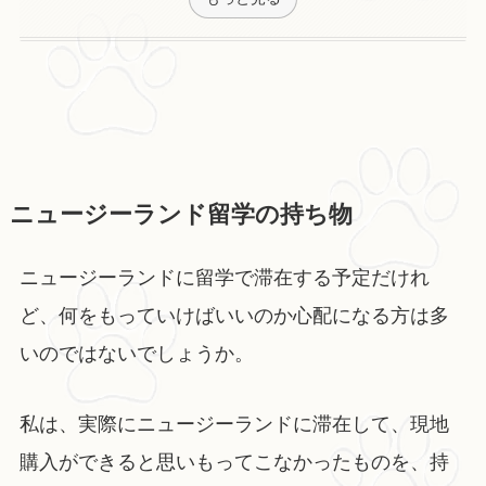
ニュージーランド留学の持ち物
ニュージーランドに留学で滞在する予定だけれ
ど、何をもっていけばいいのか心配になる方は多
いのではないでしょうか。
私は、実際にニュージーランドに滞在して、現地
購入ができると思いもってこなかったものを、持