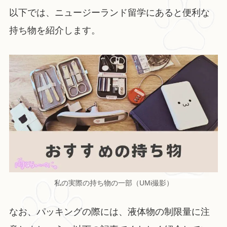
以下では、ニュージーランド留学にあると便利な
持ち物を紹介します。
私の実際の持ち物の一部（UMi撮影）
なお、パッキングの際には、液体物の制限量に注