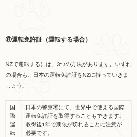
⑧運転免許証（運転する場合）
NZで運転するには、3つの方法があります。いずれ
の場合も、日本の運転免許証をNZに持っていきま
しょう。
国
日本の警察署にて、世界中で使える国際
際
運転免許証を取得することもできます。
運
取得後1年で期限が切れることに注意が
転
必要です。