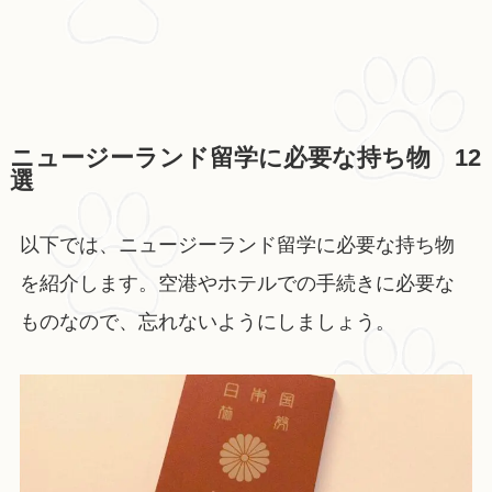
ニュージーランド留学に必要な持ち物 12
選
以下では、ニュージーランド留学に必要な持ち物
を紹介します。空港やホテルでの手続きに必要な
ものなので、忘れないようにしましょう。