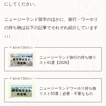
にしてください。
ニュージーランド留学のほかに、旅行・ワーホリ
の持ち物は以下の記事でそれぞれ紹介しています
↓↓↓
あわせて読みたい
ニュージーランド旅行の持ち物リ
スト41選【2026】
あわせて読みたい
ニュージーランドワーホリ持ち物
リスト55選｜必要・不要なもの