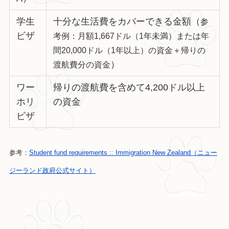
学生
十分な生活費をカバーできる金額（
参
ビザ
考例：月額1,667ドル（1年未満）または年
間20,000ドル（1年以上）の資金＋帰りの
）
渡航費分の資金
ワー
帰りの渡航費を含めて4,200ドル以上
ホリ
の資金
ビザ
参考：
Student fund requirements :: Immigration New Zealand（ニュー
ジーランド政府公式サイト）