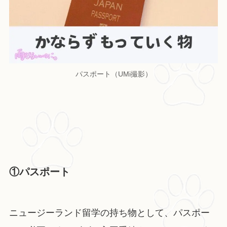
パスポート（UMi撮影）
①パスポート
ニュージーランド留学の持ち物として、パスポー