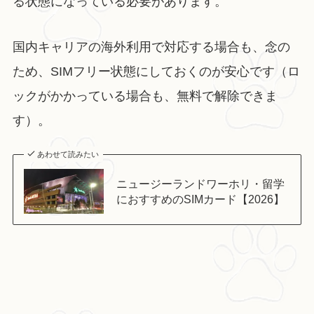
る状態になっている必要があります。
国内キャリアの海外利用で対応する場合も、念の
ため、SIMフリー状態にしておくのが安心です（ロ
ックがかかっている場合も、無料で解除できま
す）。
あわせて読みたい
ニュージーランドワーホリ・留学
におすすめのSIMカード【2026】