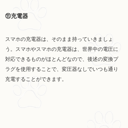
⑪充電器
スマホの充電器は、そのまま持っていきましょ
う。スマホやスマホの充電器は、世界中の電圧に
対応できるものがほとんどなので、後述の変換プ
ラグを使用することで、変圧器なしでいつも通り
充電することができます。