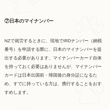
⑦日本のマイナンバー
NZで就労するときに、現地でIRDナンバー（納税
番号）を申請する際に、日本のマイナンバーを提
出する必要があります。マイナンバーカード自体
を持っておく必要はありませんが、マイナンバー
カードは日本出国前・帰国後の身分証になるた
め、すでに持っている方は、携行することをおす
すめします。