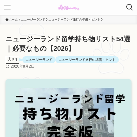
ホーム
ニュージーランド
ニュージーランド旅行の準備・ヒント
ニュージーランド留学持ち物リスト54選
｜必要なもの【2026】
PR
ニュージーランド
ニュージーランド旅行の準備・ヒント
2026年8月2日