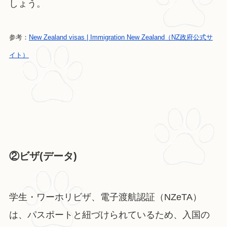
しょう。
参考：
New Zealand visas | Immigration New Zealand（NZ政府公式サ
イト）
②ビザ(データ)
学生・ワーホリビザ、電子渡航認証（NZeTA）
は、パスポートと紐づけられているため、入国の