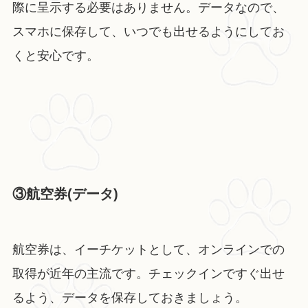
際に呈示する必要はありません。データなので、
スマホに保存して、いつでも出せるようにしてお
くと安心です。
③航空券(データ)
航空券は、イーチケットとして、オンラインでの
取得が近年の主流です。チェックインですぐ出せ
るよう、データを保存しておきましょう。