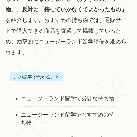
物」、反対に「持っていかなくてよかったもの」
を紹介します。おすすめの持ち物では、通販サイ
トで購入できる商品を厳選して掲載しているた
め、効率的にニュージーランド留学準備を進めら
れます。
この記事でわかること
ニュージーランド留学で必要な持ち物
ニュージーランド留学でおすすめの持
ち物