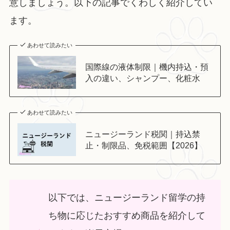
意しましょう。以下の記事でくわしく紹介してい
ます。
あわせて読みたい
国際線の液体制限｜機内持込・預
入の違い、シャンプー、化粧水
あわせて読みたい
ニュージーランド税関｜持込禁
止・制限品、免税範囲【2026】
以下では、ニュージーランド留学の持
ち物に応じたおすすめ商品を紹介して