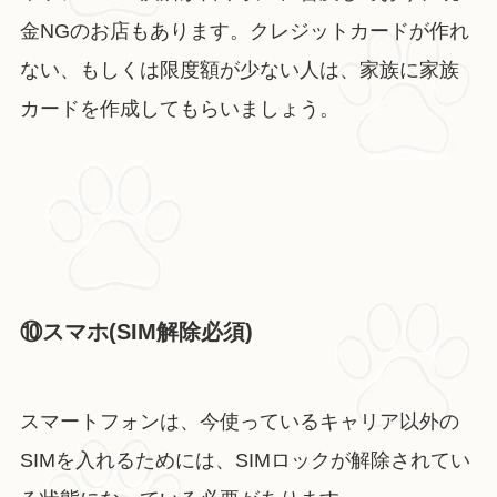
金NGのお店もあります。クレジットカードが作れ
ない、もしくは限度額が少ない人は、家族に家族
カードを作成してもらいましょう。
⑩スマホ(SIM解除必須)
スマートフォンは、今使っているキャリア以外の
SIMを入れるためには、SIMロックが解除されてい