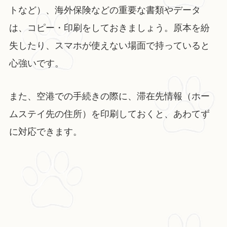
トなど）、海外保険などの重要な書類やデータ
は、コピー・印刷をしておきましょう。原本を紛
失したり、スマホが使えない場面で持っていると
心強いです。
また、空港での手続きの際に、滞在先情報（ホー
ムステイ先の住所）を印刷しておくと、あわてず
に対応できます。