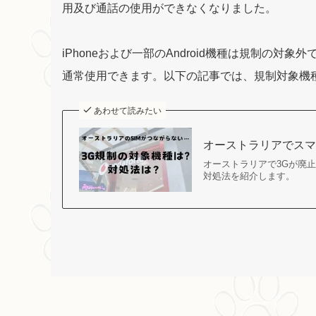
用及び通話の使用ができなくなりました。
iPhoneおよび一部のAndroid機種は規制の対
通常使用できます。以下の記事では、規制対象機
あわせて読みたい
オーストラリアでスマ
オーストラリアで3Gが廃
対処法を紹介します。