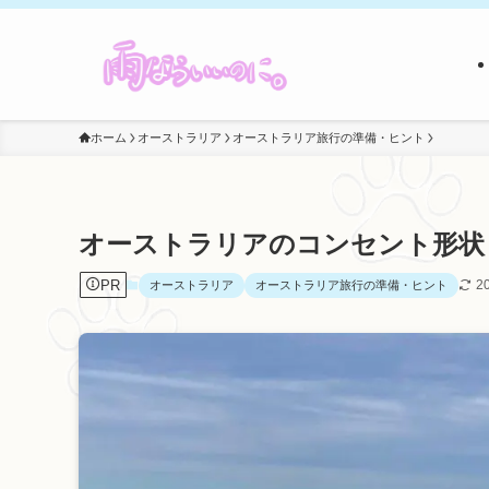
ホーム
オーストラリア
オーストラリア旅行の準備・ヒント
オーストラリアのコンセント形状
PR
2
オーストラリア
オーストラリア旅行の準備・ヒント