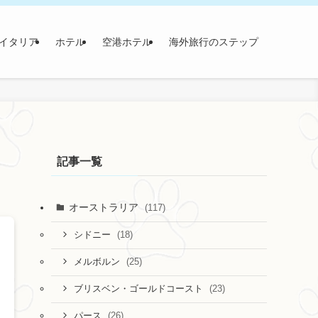
イタリア
ホテル
空港ホテル
海外旅行のステップ
記事一覧
オーストラリア
(117)
(18)
シドニー
(25)
メルボルン
(23)
ブリスベン・ゴールドコースト
(26)
パース