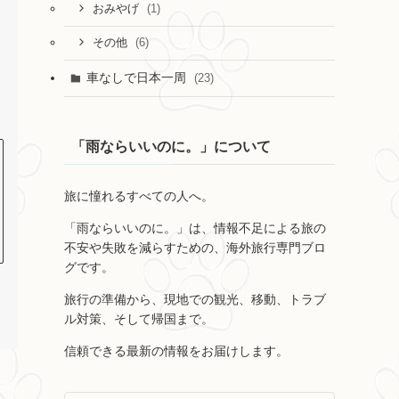
(1)
おみやげ
(6)
その他
車なしで日本一周
(23)
「雨ならいいのに。」について
旅に憧れるすべての人へ。
「雨ならいいのに。」は、情報不足による旅の
不安や失敗を減らすための、海外旅行専門ブロ
グです。
旅行の準備から、現地での観光、移動、トラブ
ル対策、そして帰国まで。
信頼できる最新の情報をお届けします。