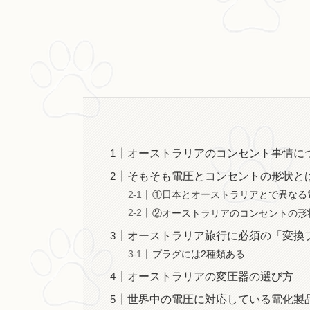
オーストラリアのコンセント事情に
そもそも電圧とコンセントの形状と
①日本とオーストラリアとで異なる
②オーストラリアのコンセントの形
オーストラリア旅行に必須の「変換
プラグには2種類ある
オーストラリアの変圧器の選び方
世界中の電圧に対応している電化製