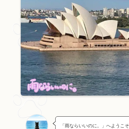
「雨ならいいのに。」へようこそ