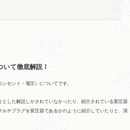
ついて徹底解説！
コンセント・電圧）についてです。
りとした解説しかされていなかったり、紹介されている変圧器
マルチプラグを変圧器であるかのように紹介していたりと、漠