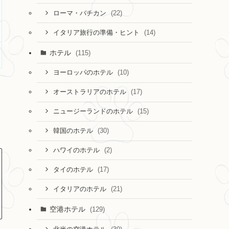
(22)
ローマ・バチカン
(14)
イタリア旅行の準備・ヒント
ホテル
(115)
(10)
ヨーロッパのホテル
(17)
オーストラリアのホテル
(15)
ニュージーランドのホテル
(30)
韓国のホテル
(2)
ハワイのホテル
(17)
タイのホテル
(21)
イタリアのホテル
空港ホテル
(129)