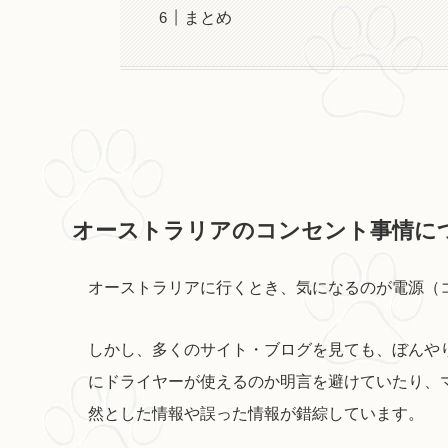
まとめ
オーストラリアのコンセント事情に
オーストラリアに行くとき、気になるのが電源（
しかし、多くのサイト・ブログを見ても、ぼんや
にドライヤーが使えるのか明言を避けていたり、
然とした情報や誤った情報が錯綜しています。