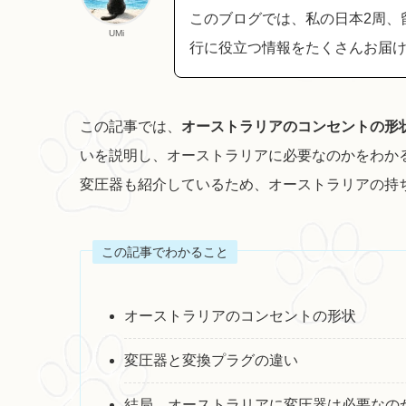
このブログでは、私の日本2周、
UMi
行に役立つ情報をたくさんお届
この記事では、
オーストラリアのコンセントの形
いを説明し、オーストラリアに必要なのかをわか
変圧器も紹介しているため、オーストラリアの持
この記事でわかること
オーストラリアのコンセントの形状
変圧器と変換プラグの違い
結局、オーストラリアに変圧器は必要なの