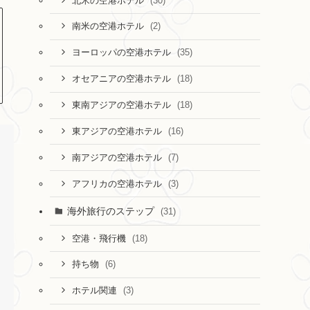
(30)
北米の空港ホテル
(2)
南米の空港ホテル
(35)
ヨーロッパの空港ホテル
(18)
オセアニアの空港ホテル
(18)
東南アジアの空港ホテル
(16)
東アジアの空港ホテル
(7)
南アジアの空港ホテル
(3)
アフリカの空港ホテル
海外旅行のステップ
(31)
(18)
空港・飛行機
(6)
持ち物
(3)
ホテル関連