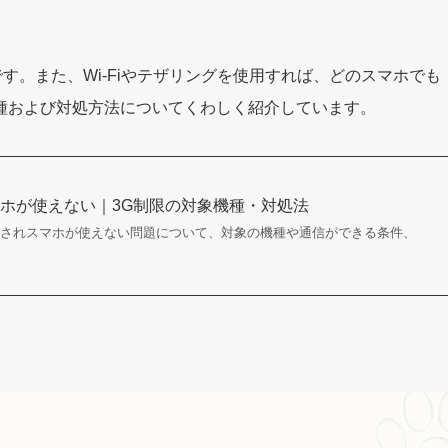
象外です。また、Wi-Fiやテザリングを使用すれば、どのスマホでも
種および対処方法についてくわしく紹介しています。
ホが使えない｜3G制限の対象機種・対処法
止されスマホが使えない問題について、対象の機種や通信ができる条件、