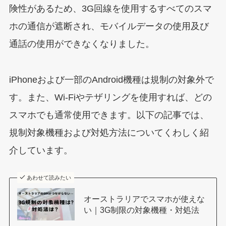
険性があるため、3G回線を使用するすべてのスマ
ホの通信が遮断され、モバイルデータの使用及び
通話の使用ができなくなりました。
iPhoneおよび一部のAndroid機種は規制の対象外で
す。また、Wi-Fiやテザリングを使用すれば、どの
スマホでも通常使用できます。以下の記事では、
規制対象機種および対処方法についてくわしく紹
介しています。
あわせて読みたい
オーストラリアでスマホが使えな
い｜3G制限の対象機種・対処法