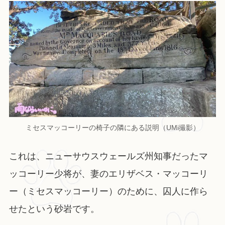
ミセスマッコーリーの椅子の隣にある説明（UMi撮影）
これは、ニューサウスウェールズ州知事だったマ
ッコーリー少将が、妻のエリザベス・マッコーリ
ー（ミセスマッコーリー）のために、囚人に作ら
せたという砂岩です。