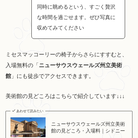
同時に眺めるという、すごく贅沢
な時間を過ごせます。ぜひ写真に
収めてみてください
ミセスマッコーリーの椅子からさらにすすむと、
入場無料の「
ニューサウスウェールズ州立美術
館
」にも徒歩でアクセスできます。
美術館の見どころはこちらで紹介しています↓↓↓
あわせて読みたい
ニューサウスウェールズ州立美術
館の見どころ・入場料｜シドニー