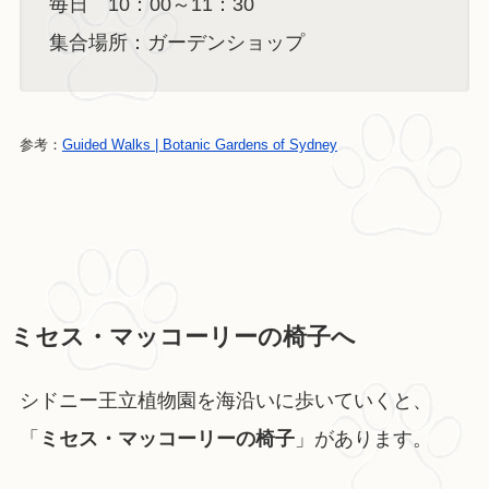
毎日 10：00～11：30
集合場所：ガーデンショップ
参考：
Guided Walks | Botanic Gardens of Sydney
ミセス・マッコーリーの椅子へ
シドニー王立植物園を海沿いに歩いていくと、
「
ミセス・マッコーリーの椅子
」があります。