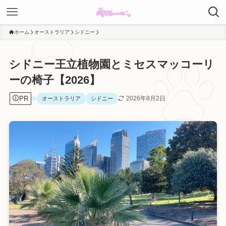
ホーム
オーストラリア
シドニー
シドニー王立植物園とミセスマッコーリ
ーの椅子【2026】
PR
2026年8月2日
オーストラリア
シドニー