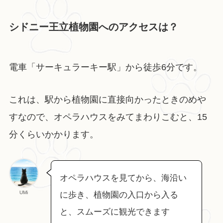
シドニー王立植物園へのアクセスは？
電車「サーキュラーキー駅」から徒歩6分です。
これは、駅から植物園に直接向かったときのめや
すなので、オペラハウスをみてまわりこむと、15
分くらいかかります。
オペラハウスを見てから、海沿い
UMi
に歩き、植物園の入口から入る
と、スムーズに観光できます