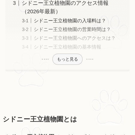
シドニー王立植物園のアクセス情報
（2026年最新）
シドニー王立植物園の入場料は？
シドニー王立植物園の営業時間は？
シドニー王立植物園へのアクセスは？
シドニー王立植物園の基本情報
もっと見る
シドニー王立植物園とは