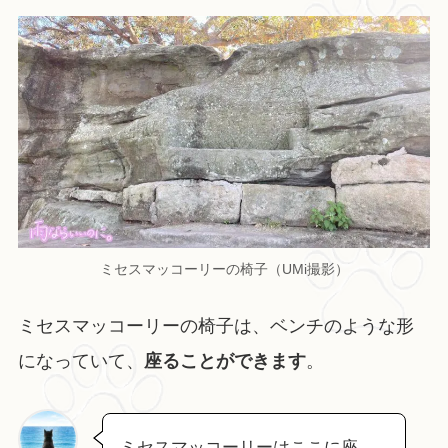
ミセスマッコーリーの椅子（UMi撮影）
ミセスマッコーリーの椅子は、ベンチのような形
になっていて、
座ることができます
。
ミセスマッコーリーはここに座