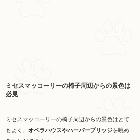
ミセスマッコーリーの椅子周辺からの景色は
必見
ミセスマッコーリーの椅子周辺からの景色はとて
もよく、
オペラハウスやハーバーブリッジ
を眺め