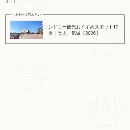
す↓↓↓
あわせて読みたい
シドニー観光おすすめスポット10
選｜歴史、気温【2026】