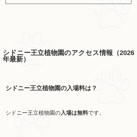
シドニー王立植物園のアクセス情報（2026
年最新）
シドニー王立植物園の入場料は？
シドニー王立植物園の
入場は無料
です。