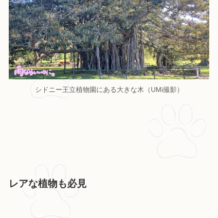
シドニー王立植物園にある大きな木（UMi撮影）
レアな植物も必見