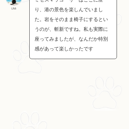
UMi
り、港の景色を楽しんでいまし
た。岩をそのまま椅子にするとい
うのが、斬新ですね。私も実際に
座ってみましたが、なんだか特別
感があって楽しかったです