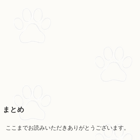
まとめ
ここまでお読みいただきありがとうございます。