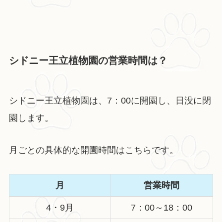
シドニー王立植物園の営業時間は？
シドニー王立植物園は、7：00に開園し、日没に閉
園します。
月ごとの具体的な開園時間はこちらです。
月
営業時間
4・9月
7：00～18：00