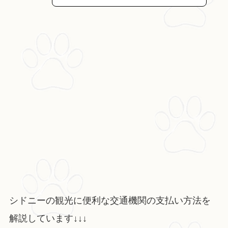
シドニーの観光に便利な交通機関の支払い方法を
解説しています↓↓↓