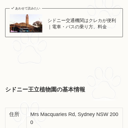
あわせて読みたい
シドニー交通機関はクレカが便利
｜電車・バスの乗り方、料金
シドニー王立植物園の基本情報
住所
Mrs Macquaries Rd, Sydney NSW 200
0