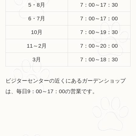
5・8月
7：00～17：30
6・7月
7：00～17：00
10月
7：00～19：30
11～2月
7：00～20：00
3月
7：00～18：30
ビジターセンターの近くにあるガーデンショップ
は、毎日9：00～17：00の営業です。