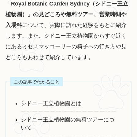
「Royal Botanic Garden Sydney（シドニー王立
植物園）」の見どころや無料ツアー、営業時間や
入場料
について、実際に訪れた経験をもとに紹介
します。また、シドニー王立植物園からすぐ近く
にあるミセスマッコーリーの椅子への行き方や見
どころもあわせて紹介しています。
この記事でわかること
シドニー王立植物園とは
シドニー王立植物園の無料ツアーにつ
いて