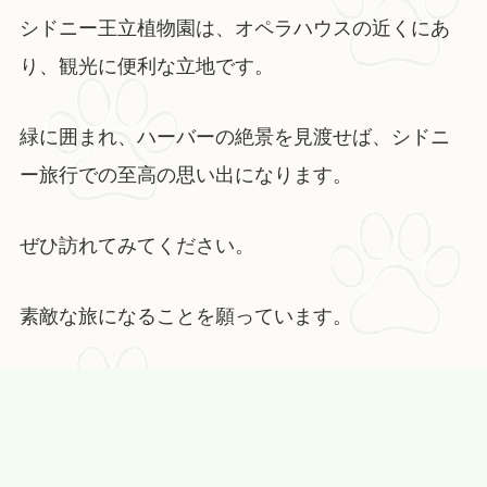
シドニー王立植物園は、オペラハウスの近くにあ
り、観光に便利な立地です。
緑に囲まれ、ハーバーの絶景を見渡せば、シドニ
ー旅行での至高の思い出になります。
ぜひ訪れてみてください。
素敵な旅になることを願っています。