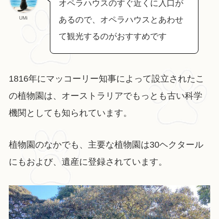
オペラハウスのすぐ近くに入口が
UMi
あるので、オペラハウスとあわせ
て観光するのがおすすめです
1816年にマッコーリー知事によって設立されたこ
の植物園は、オーストラリアでもっとも古い科学
機関としても知られています。
植物園のなかでも、主要な植物園は30ヘクタール
にもおよび、遺産に登録されています。