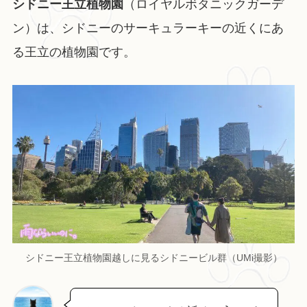
シドニー王立植物園
（ロイヤルボタニックガーデ
ン）は、シドニーのサーキュラーキーの近くにあ
る王立の植物園です。
シドニー王立植物園越しに見るシドニービル群（UMi撮影）