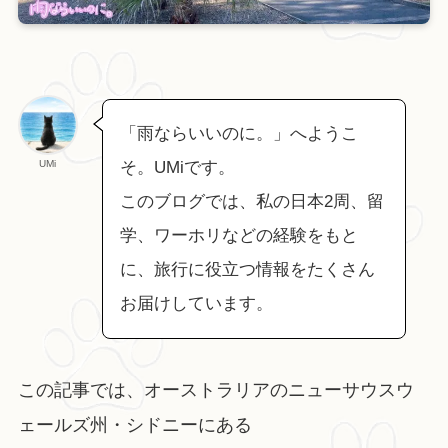
「雨ならいいのに。」へようこ
UMi
そ。UMiです。
このブログでは、私の日本2周、留
学、ワーホリなどの経験をもと
に、旅行に役立つ情報をたくさん
お届けしています。
この記事では、オーストラリアのニューサウスウ
ェールズ州・シドニーにある