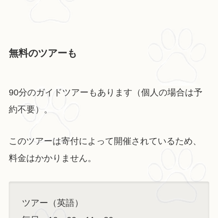
無料のツアーも
90分のガイドツアーもあります（個人の場合は予
約不要）。
このツアーは寄付によって開催されているため、
料金はかかりません。
ツアー（英語）