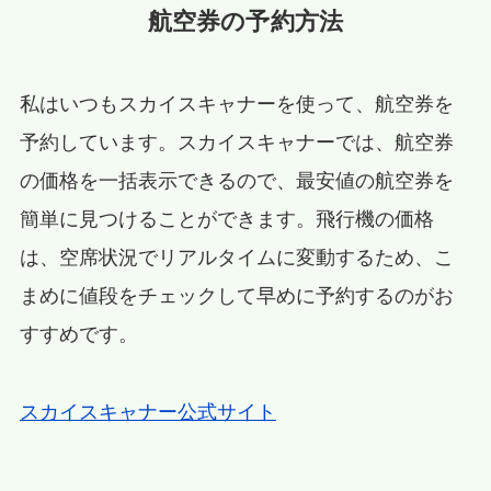
航空券の予約方法
私はいつもスカイスキャナーを使って、航空券を
予約しています。スカイスキャナーでは、航空券
の価格を一括表示できるので、最安値の航空券を
簡単に見つけることができます。飛行機の価格
は、空席状況でリアルタイムに変動するため、こ
まめに値段をチェックして早めに予約するのがお
すすめです。
スカイスキャナー公式サイト