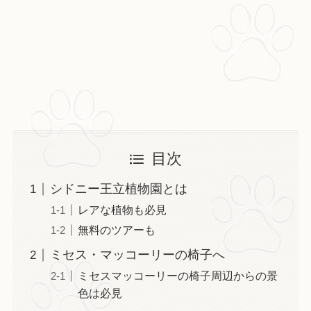
目次
シドニー王立植物園とは
レアな植物も必見
無料のツアーも
ミセス・マッコーリーの椅子へ
ミセスマッコーリーの椅子周辺からの景
色は必見