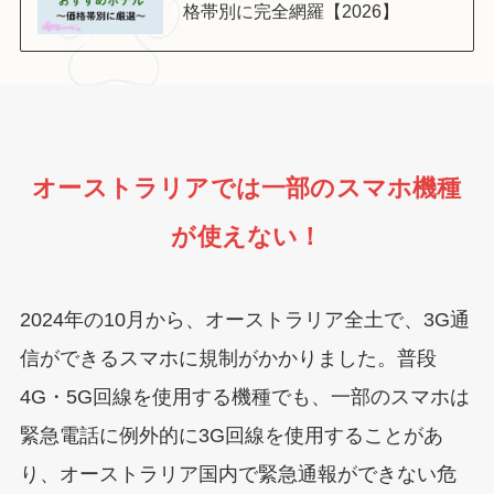
格帯別に完全網羅【2026】
オーストラリアでは一部のスマホ機種
が使えない！
2024年の10月から、オーストラリア全土で、3G通
信ができるスマホに規制がかかりました。普段
4G・5G回線を使用する機種でも、一部のスマホは
緊急電話に例外的に3G回線を使用することがあ
り、オーストラリア国内で緊急通報ができない危