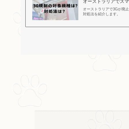
オーストラリアでスマ
オーストラリアで3Gが廃
対処法を紹介します。