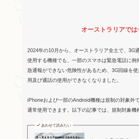
オーストラリアでは
2024年の10月から、オーストラリア全土で、3
使用する機種でも、一部のスマホは緊急電話に例
急通報ができない危険性があるため、3G回線を
用及び通話の使用ができなくなりました。
iPhoneおよび一部のAndroid機種は規制の対
通常使用できます。以下の記事では、規制対象機
あわせて読みたい