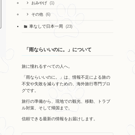
(1)
おみやげ
(6)
その他
車なしで日本一周
(23)
「雨ならいいのに。」について
旅に憧れるすべての人へ。
「雨ならいいのに。」は、情報不足による旅の
不安や失敗を減らすための、海外旅行専門ブロ
グです。
旅行の準備から、現地での観光、移動、トラブ
ル対策、そして帰国まで。
信頼できる最新の情報をお届けします。