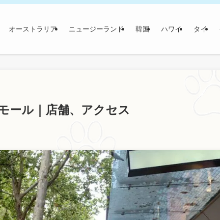
オーストラリア
ニュージーランド
韓国
ハワイ
タイ
モール｜店舗、アクセス