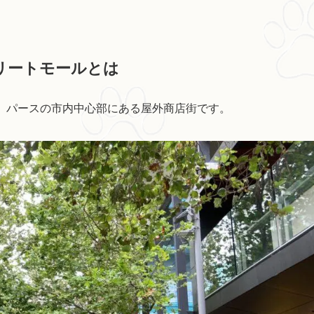
リートモールとは
モール）は、パースの市内中心部にある屋外商店街です。