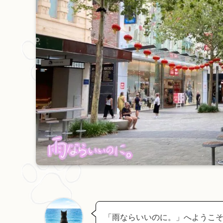
「雨ならいいのに。」へようこそ