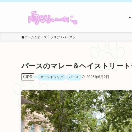
ホーム
オーストラリア
パース
パースのマレー＆ヘイストリート
PR
2026年8月2日
オーストラリア
パース