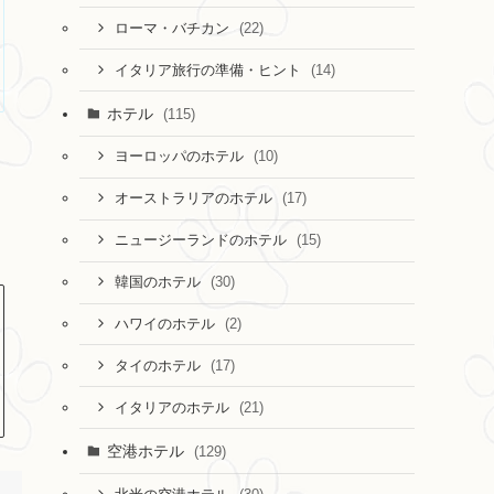
(22)
ローマ・バチカン
(14)
イタリア旅行の準備・ヒント
ホテル
(115)
(10)
ヨーロッパのホテル
(17)
オーストラリアのホテル
(15)
ニュージーランドのホテル
(30)
韓国のホテル
(2)
ハワイのホテル
(17)
タイのホテル
(21)
イタリアのホテル
空港ホテル
(129)