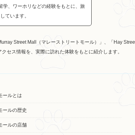
留学、ワーホリなどの経験をもとに、旅
けしています。
Street Mall（マレーストリートモール）」、「Hay Stree
、アクセス情報を、実際に訪れた体験をもとに紹介します。
モールとは
モールの歴史
モールの店舗