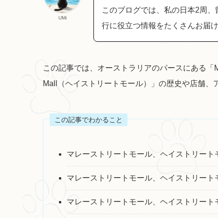
このブログでは、私の日本2周、
UMi
行に役立つ情報をたくさんお届
この記事では、オーストラリアのパースにある「Murray 
Mall（ヘイストリートモール）」の歴史や店舗
この記事でわかること
マレーストリートモール、ヘイストリート
マレーストリートモール、ヘイストリート
マレーストリートモール、ヘイストリート