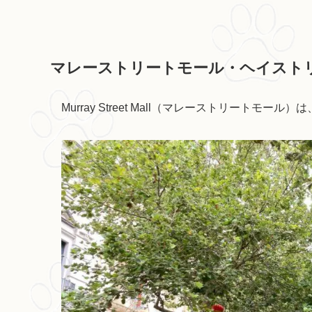
マレーストリートモール・ヘイスト
Murray Street Mall（マレーストリート