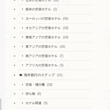
(30)
北米の空港ホテル
(2)
南米の空港ホテル
(35)
ヨーロッパの空港ホテル
(18)
オセアニアの空港ホテル
(18)
東南アジアの空港ホテル
(16)
東アジアの空港ホテル
(7)
南アジアの空港ホテル
(3)
アフリカの空港ホテル
海外旅行のステップ
(31)
(18)
空港・飛行機
(6)
持ち物
(3)
ホテル関連